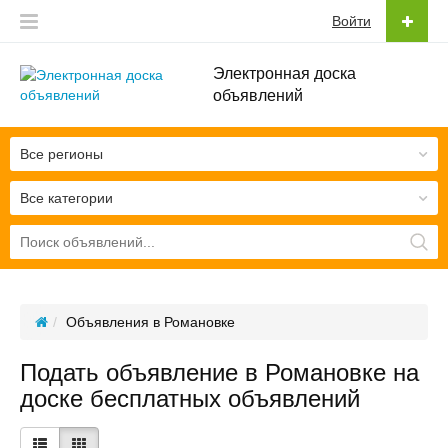
Войти
Электронная доска
объявлений
Все регионы
Все категории
Объявления в Романовке
Подать объявление в Романовке на
доске бесплатных объявлений