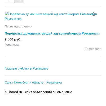
Переезды / грузчики
Перевозка домашних вещей жд контейнером Романовка
7 500 руб.
Романовка
19 февраля
Главные рубрики в Романовке
Санкт-Петербург и область
Романовка
bulboard.ru - сайт объявлений в Романовке