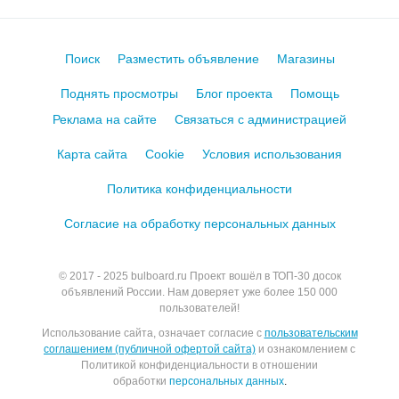
Поиск
Разместить объявление
Магазины
Поднять просмотры
Блог проекта
Помощь
Реклама на сайте
Связаться с администрацией
Карта сайта
Cookie
Условия использования
Политика конфиденциальности
Согласие на обработку персональных данных
© 2017 - 2025
bulboard.ru
Проект вошёл в ТОП-30 досок
объявлений России.
Нам доверяет уже более 150 000
пользователей!
Использование сайта, означает согласие с
пользовательским
соглашением (публичной офертой сайта)
и ознакомлением с
Политикой конфиденциальности в отношении
обработки
персональных данных
.