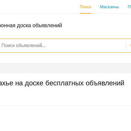
Поиск
Магазины
П
ронная доска объявлений
ахье на доске бесплатных объявлений