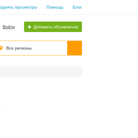
однять просмотры
Помощь
Блог
Войти
Добавить объявление
Все регионы