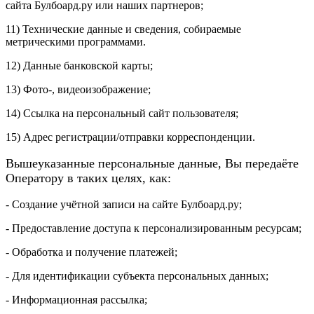
сайта Булбоард.ру или наших партнеров;
11) Технические данные и сведения, собираемые
метрическими программами.
12) Данные банковской карты;
13) Фото-, видеоизображение;
14) Ссылка на персональный сайт пользователя;
15) Адрес регистрации/отправки корреспонденции.
Вышеуказанные персональные данные, Вы передаёте
Оператору в таких целях, как:
- Создание учётной записи на сайте Булбоард.ру;
- Предоставление доступа к персонализированным ресурсам;
- Обработка и получение платежей;
- Для идентификации субъекта персональных данных;
- Информационная рассылка;