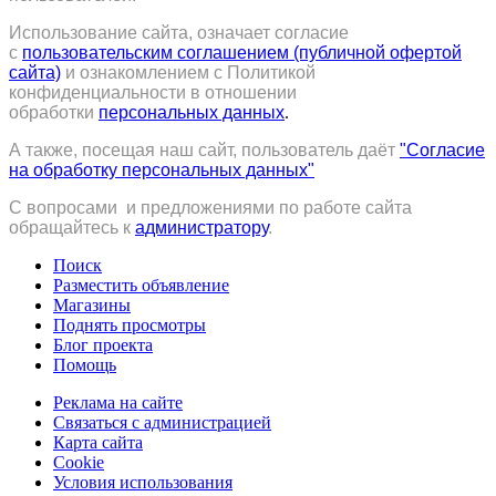
Использование сайта, означает согласие
с
пользовательским соглашением (публичной офертой
сайта)
и ознакомлением с Политикой
конфиденциальности в отношении
обработки
персональных данных
.
А также, посещая наш сайт, пользователь даёт
"Согласие
на обработку персональных данных"
С вопросами и предложениями по работе сайта
обращайтесь к
администратору
.
Поиск
Разместить объявление
Магазины
Поднять просмотры
Блог проекта
Помощь
Реклама на сайте
Связаться с администрацией
Карта сайта
Cookie
Условия использования