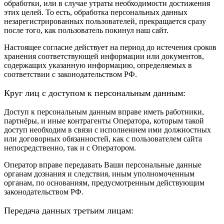
обработки, или в случае утраты необходимости достижения
этих целей. То есть, обработка персональных данных
незарегистрированных пользователей, прекращается сразу
после того, как пользователь покинул наш сайт.
Настоящее согласие действует на период до истечения сроков
хранения соответствующей информации или документов,
содержащих указанную информацию, определяемых в
соответствии с законодательством РФ.
Круг лиц с доступом к персональным данным:
Доступ к персональным данным вправе иметь работники,
партнёры, и иные контрагенты Оператора, которым такой
доступ необходим в связи с исполнением ими должностных
или договорных обязанностей, как с пользователем сайта
непосредственно, так и с Оператором.
Оператор вправе передавать Ваши персональные данные
органам дознания и следствия, иным уполномоченным
органам, по основаниям, предусмотренным действующим
законодательством РФ.
Передача данных третьим лицам: