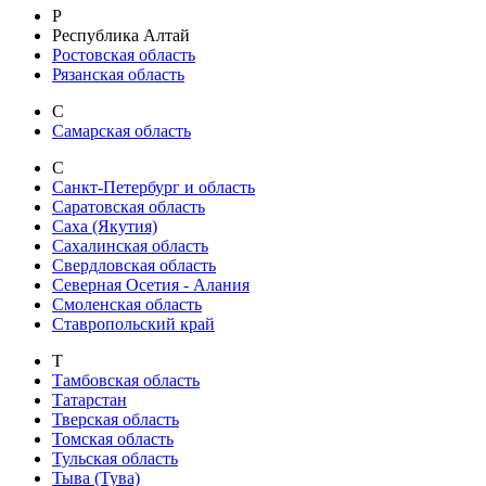
Р
Республика Алтай
Ростовская область
Рязанская область
С
Самарская область
С
Санкт-Петербург и область
Саратовская область
Саха (Якутия)
Сахалинская область
Свердловская область
Северная Осетия - Алания
Смоленская область
Ставропольский край
Т
Тамбовская область
Татарстан
Тверская область
Томская область
Тульская область
Тыва (Тува)