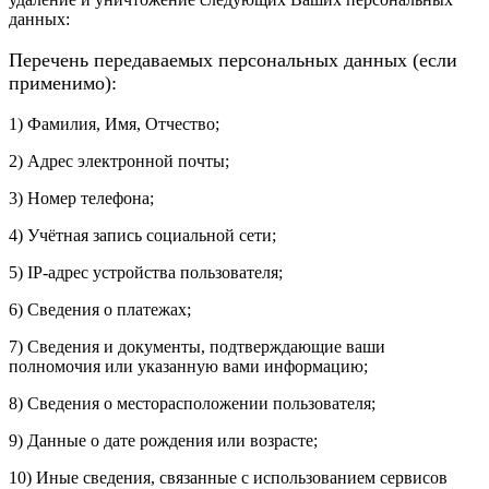
данных:
Перечень передаваемых персональных данных (если
применимо):
1) Фамилия, Имя, Отчество;
2) Адрес электронной почты;
3) Номер телефона;
4) Учётная запись социальной сети;
5) IP-адрес устройства пользователя;
6) Сведения о платежах;
7) Сведения и документы, подтверждающие ваши
полномочия или указанную вами информацию;
8) Сведения о месторасположении пользователя;
9) Данные о дате рождения или возрасте;
10) Иные сведения, связанные с использованием сервисов