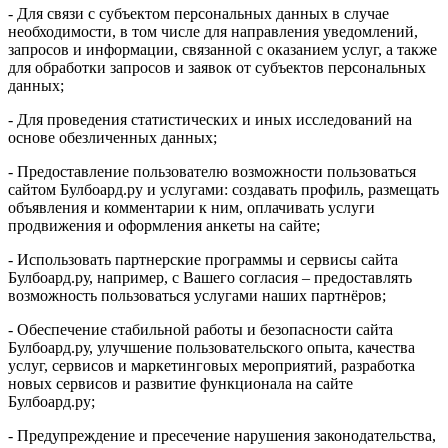
- Для связи с субъектом персональных данных в случае
необходимости, в том числе для направления уведомлений,
запросов и информации, связанной с оказанием услуг, а также
для обработки запросов и заявок от субъектов персональных
данных;
- Для проведения статистических и иных исследований на
основе обезличенных данных;
- Предоставление пользователю возможности пользоваться
сайтом Булбоард.ру и услугами: создавать профиль, размещать
объявления и комментарии к ним, оплачивать услуги
продвижения и оформления анкеты на сайте;
- Использовать партнерские программы и сервисы сайта
Булбоард.ру, например, с Вашего согласия – предоставлять
возможность пользоваться услугами наших партнёров;
- Обеспечение стабильной работы и безопасности сайта
Булбоард.ру, улучшение пользовательского опыта, качества
услуг, сервисов и маркетинговых мероприятий, разработка
новых сервисов и развитие функционала на сайте
Булбоард.ру;
- Предупреждение и пресечение нарушения законодательства,