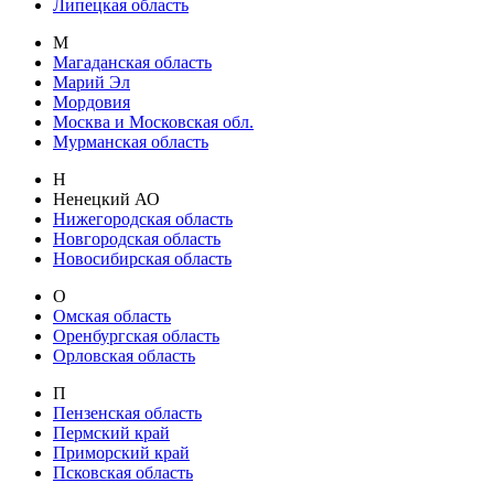
Липецкая область
М
Магаданская область
Марий Эл
Мордовия
Москва и Московская обл.
Мурманская область
Н
Ненецкий АО
Нижегородская область
Новгородская область
Новосибирская область
О
Омская область
Оренбургская область
Орловская область
П
Пензенская область
Пермский край
Приморский край
Псковская область