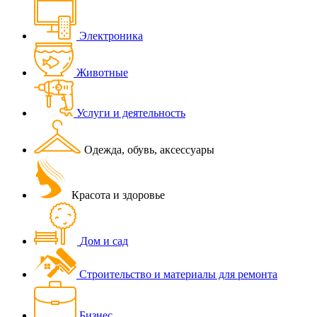
Электроника
Животные
Услуги и деятельность
Одежда, обувь, аксессуары
Красота и здоровье
Дом и сад
Строительство и материалы для ремонта
Бизнес