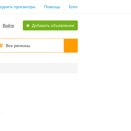
однять просмотры
Помощь
Блог
Войти
Добавить объявление
Все регионы