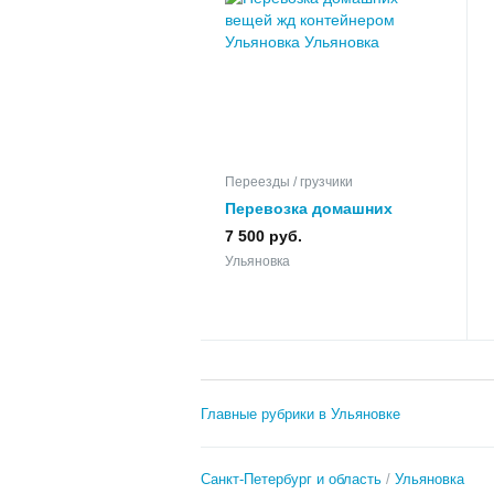
Переезды / грузчики
Перевозка домашних
вещей жд контейнером
7 500 руб.
Ульяновка
Ульяновка
Главные рубрики в Ульяновке
Санкт-Петербург и область
Ульяновка