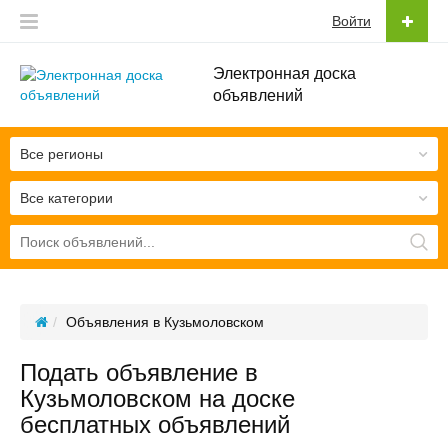
Войти
Электронная доска
объявлений
Все регионы
Все категории
Объявления в Кузьмоловском
Подать объявление в
Кузьмоловском на доске
бесплатных объявлений