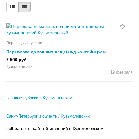
Переезды / грузчики
Перевозка домашних вещей жд контейнером
Кузьмоловский
7 500 руб.
Кузьмоловский
19 февраля
Главные рубрики в Кузьмоловском
Санкт-Петербург и область
Кузьмоловский
bulboard.ru - сайт объявлений в Кузьмоловском