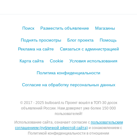
Поиск
Разместить объявление
Магазины
Поднять просмотры
Блог проекта
Помощь
Реклама на сайте
Связаться с администрацией
Карта сайта
Cookie
Условия использования
Политика конфиденциальности
Согласие на обработку персональных данных
© 2017 - 2025
bulboard.ru
Проект вошёл в ТОП-30 досок
объявлений России.
Нам доверяет уже более 150 000
пользователей!
Использование сайта, означает согласие с
пользовательским
соглашением (публичной офертой сайта)
и ознакомлением с
Политикой конфиденциальности в отношении