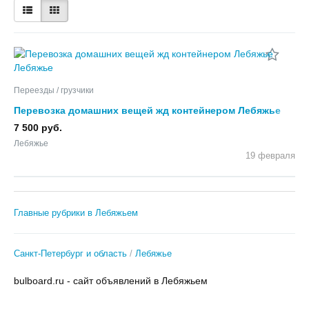
Переезды / грузчики
Перевозка домашних вещей жд контейнером Лебяжье
7 500 руб.
Лебяжье
19 февраля
Главные рубрики в Лебяжьем
Санкт-Петербург и область
Лебяжье
bulboard.ru - сайт объявлений в Лебяжьем