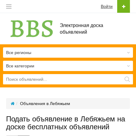
Войти
Электронная доска
объявлений
Все регионы
Все категории
Объявления в Лебяжьем
Подать объявление в Лебяжьем на
доске бесплатных объявлений