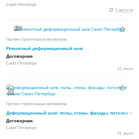
Санкт-Петербург
3 августа
2
Прочие строительные материалы
Ремонтный деформационный шов
Договорная
Санкт-Петербург
31 июля
7
Прочие строительные материалы
Деформационный шов: полы, стены, фасады, потолки и
кровли
Договорная
Санкт-Петербург
31 июля