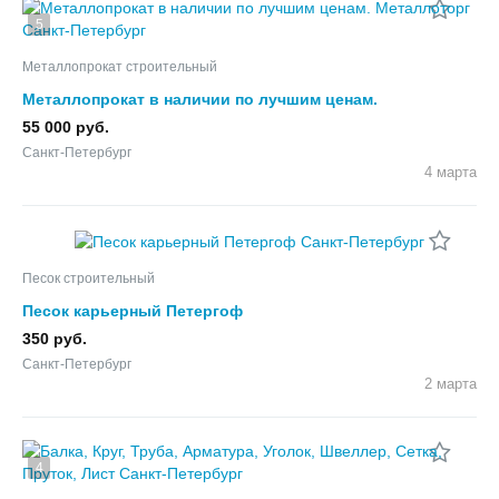
5
Металлопрокат строительный
Металлопрокат в наличии по лучшим ценам.
Металлоторг
55 000 руб.
Санкт-Петербург
4 марта
Песок строительный
Песок карьерный Петергоф
350 руб.
Санкт-Петербург
2 марта
4