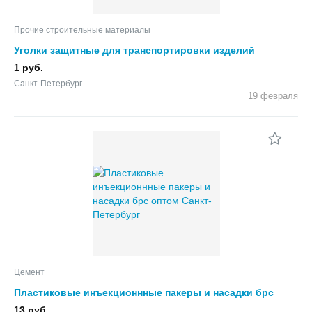
Прочие строительные материалы
Уголки защитные для транспортировки изделий
1 руб.
Санкт-Петербург
19 февраля
Цемент
Пластиковые инъекционнные пакеры и насадки брс
оптoм
13 руб.