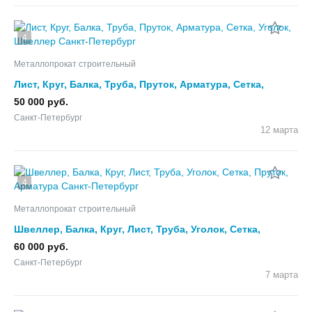
4
Металлопрокат строительный
Лист, Круг, Балка, Труба, Пруток, Арматура, Сетка,
Уголок, Швеллер
50 000 руб.
Санкт-Петербург
12 марта
4
Металлопрокат строительный
Швеллер, Балка, Круг, Лист, Труба, Уголок, Сетка,
Пруток, Арматура
60 000 руб.
Санкт-Петербург
7 марта