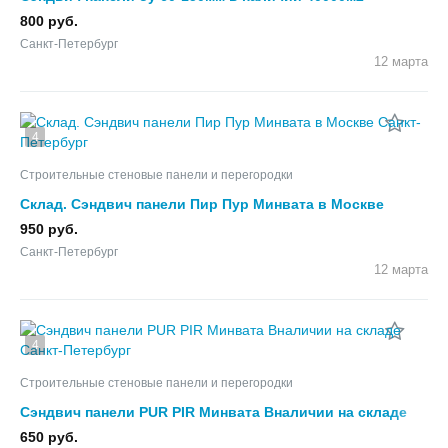
800 руб.
Санкт-Петербург
12 марта
4
Строительные стеновые панели и перегородки
Склад. Сэндвич панели Пир Пур Минвата в Москве
950 руб.
Санкт-Петербург
12 марта
4
Строительные стеновые панели и перегородки
Сэндвич панели PUR PIR Минвата Вналичии на складе
650 руб.