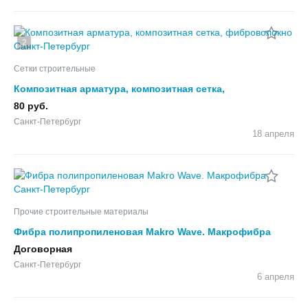
2
Сетки строительные
Композитная арматура, композитная сетка,
фиброволокно
80 руб.
Санкт-Петербург
18 апреля
Прочие строительные материалы
Фибра полипропиленовая Makro Wave. Макрофибра
Договорная
Санкт-Петербург
6 апреля