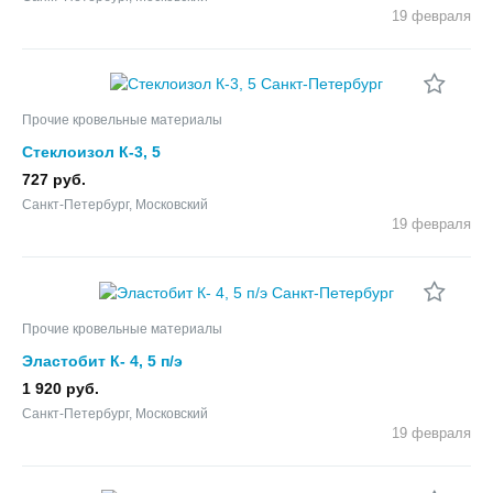
19 февраля
Прочие кровельные материалы
Стеклоизол К-3, 5
727 руб.
Санкт-Петербург, Московский
19 февраля
Прочие кровельные материалы
Эластобит К- 4, 5 п/э
1 920 руб.
Санкт-Петербург, Московский
19 февраля