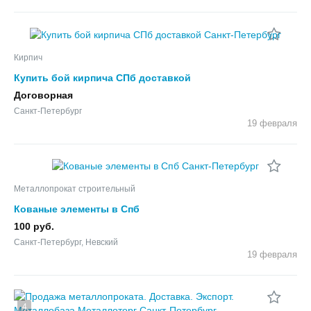
Кирпич
Купить бой кирпича СПб доставкой
Договорная
Санкт-Петербург
19 февраля
Металлопрокат строительный
Кованые элементы в Спб
100 руб.
Санкт-Петербург, Невский
19 февраля
4