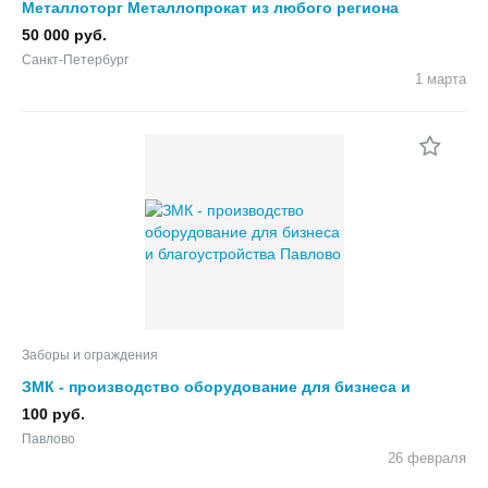
Металлоторг Металлопрокат из любого региона
50 000 руб.
Санкт-Петербург
1 марта
Заборы и ограждения
ЗМК - производство оборудование для бизнеса и
благоустройства
100 руб.
Павлово
26 февраля