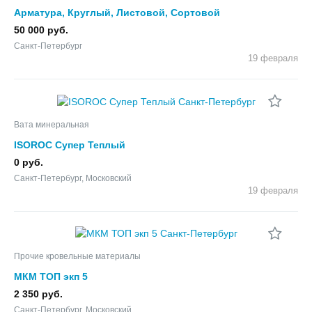
Арматура, Круглый, Листовой, Сортовой
металлопрокат, Труба
50 000 руб.
Санкт-Петербург
19 февраля
Вата минеральная
ISOROC Супер Теплый
0 руб.
Санкт-Петербург, Московский
19 февраля
Прочие кровельные материалы
МКМ ТОП экп 5
2 350 руб.
Санкт-Петербург, Московский