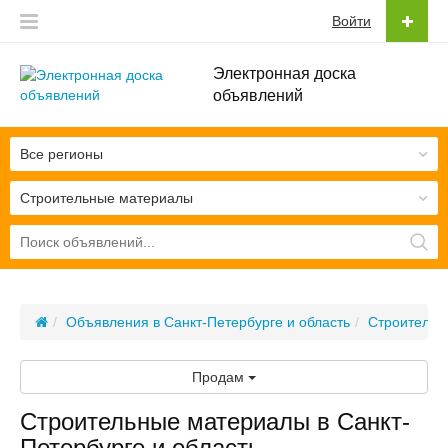
Войти
Электронная доска
объявлений
Все регионы
Строительные материалы
Объявления в Санкт-Петербурге и область
Строительс
Продам
Строительные материалы в Санкт-
Петербурге и область