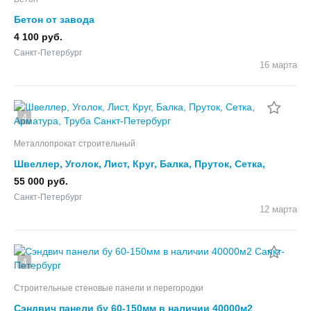
Бетон от завода
4 100 руб.
Санкт-Петербург
16 марта
4
Металлопрокат строительный
Швеллер, Уголок, Лист, Круг, Балка, Пруток, Сетка,
Арматура, Труба
55 000 руб.
Санкт-Петербург
12 марта
4
Строительные стеновые панели и перегородки
Сэндвич панели бу 60-150мм в наличии 40000м2