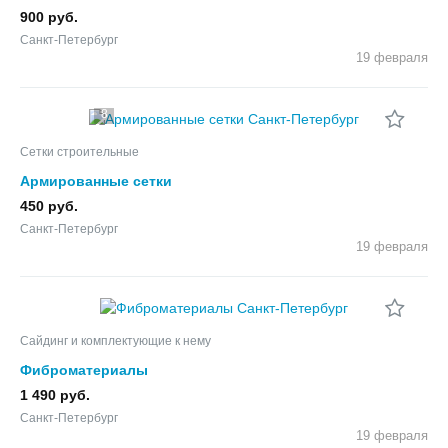
900 руб.
Санкт-Петербург
19 февраля
8
Сетки строительные
Армированные сетки
450 руб.
Санкт-Петербург
19 февраля
Сайдинг и комплектующие к нему
Фиброматериалы
1 490 руб.
Санкт-Петербург
19 февраля