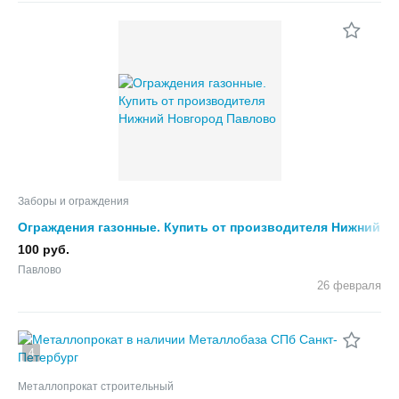
Заборы и ограждения
Ограждения газонные. Купить от производителя Нижний
Новгород
100 руб.
Павлово
26 февраля
4
Металлопрокат строительный