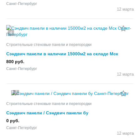
Санкт-Петербург
12 марта
4
Строительные стеновые панели и перегородки
Сэндвич панели в наличии 15000м2 на складе Мск
800 руб.
Санкт-Петербург
12 марта
4
Строительные стеновые панели и перегородки
Сэндвич панели / Сэндвич панели бу
0 руб.
Санкт-Петербург
12 марта