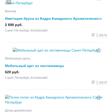
3
Вагонка
Имитация бруса из Кедра Канадского Ароматического
2 690 руб.
Санкт-Петербург, Колпинский
1 июля
Мебельные щиты
Мебельный щит из лиственницы
620 руб.
Санкт-Петербург, Колпинский
1 июля
Доски деревянные