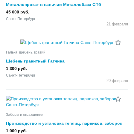
Металлопрокат в наличии Металлобаза СПб
45 000 руб.
Санкт-Петербург
21 февраля
Галька, щебень, гравий
Щебень гранитный Гатчина
1 300 руб.
Санкт-Петербург
20 февраля
Заборы и ограждения
Производство и установка теплиц, парников, заборов
1 000 руб.