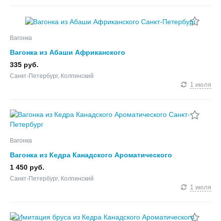
Вагонка
Вагонка из Абаши Африканского
335 руб.
Санкт-Петербург, Колпинский
1 июля
Вагонка
Вагонка из Кедра Канадского Ароматического
1 450 руб.
Санкт-Петербург, Колпинский
1 июля