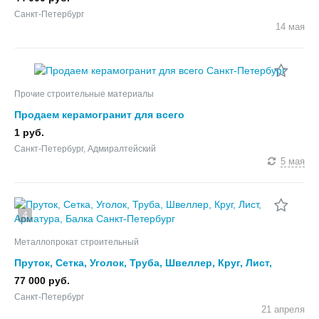
Санкт-Петербург
14 мая
Прочие строительные материалы
Продаем керамогранит для всего
1 руб.
Санкт-Петербург, Адмиралтейский
5 мая
4
Металлопрокат строительный
Пруток, Сетка, Уголок, Труба, Швеллер, Круг, Лист,
Арматура, Балка
77 000 руб.
Санкт-Петербург
21 апреля