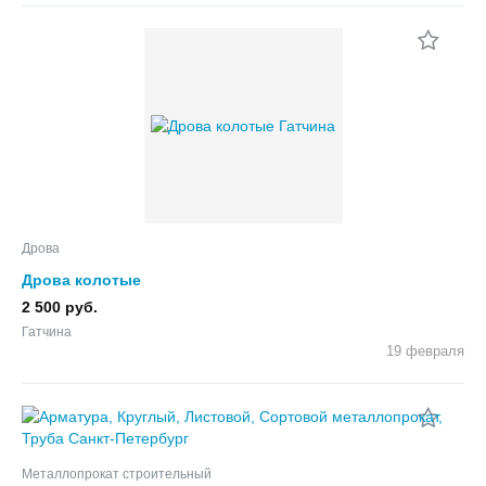
Дрова
Дрова колотые
2 500 руб.
Гатчина
19 февраля
Металлопрокат строительный