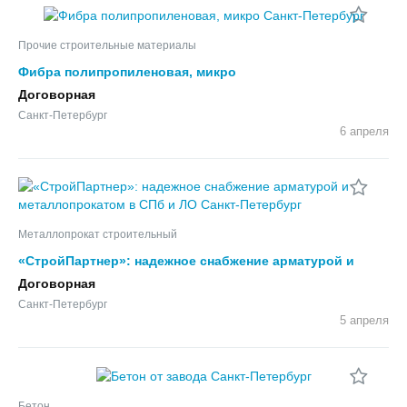
Прочие строительные материалы
Фибра полипропиленовая, микро
Договорная
Санкт-Петербург
6 апреля
Металлопрокат строительный
«СтройПартнер»: надежное снабжение арматурой и
металлопрокатом в СПб и ЛО
Договорная
Санкт-Петербург
5 апреля
Бетон