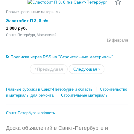
Прочие кровельные материалы
Эластобит П 3, 8 п/э
1 880 руб.
Санкт-Петербург, Московский
19 февраля
Подписка через RSS на "Строительные материалы"
Предыдущая
Следующая
Главные рубрики в Санкт-Петербурге и область
Строительство
и материалы для ремонта
Строительные материалы
Санкт-Петербург и область
Доска объявлений в Санкт-Петербурге и