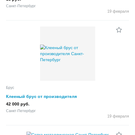
Санкт-Петербург
19 февраля
Брус
Клееный брус от производителя
42 000 руб.
Санкт-Петербург
19 февраля