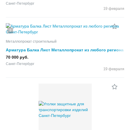
Санкт-Петербург
19 февраля
3
Металлопрокат строительный
Арматура Балка Лист Металлопрокат из любого региона
70 000 руб.
Санкт-Петербург
19 февраля