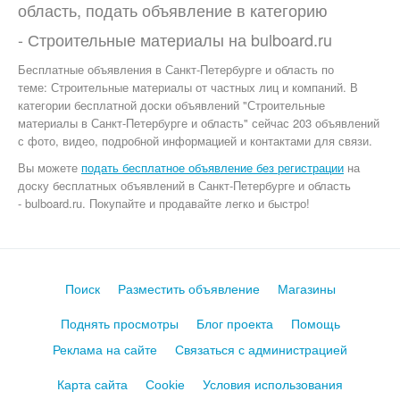
область, подать объявление в категорию
-
Строительные материалы
на
bulboard.ru
Бесплатные объявления
в Санкт-Петербурге и область по
теме:
Строительные материалы от частных лиц и компаний. В
категории бесплатной доски объявлений "Строительные
материалы в Санкт-Петербурге и область" сейчас 203 объявлений
с фото, видео, подробной информацией и контактами для связи.
Вы можете
подать бесплатное объявление без регистрации
на
доску бесплатных объявлений в Санкт-Петербурге и область
- bulboard.ru.
Покупайте и продавайте легко и быстро!
Поиск
Разместить объявление
Магазины
Поднять просмотры
Блог проекта
Помощь
Реклама на сайте
Связаться с администрацией
Карта сайта
Cookie
Условия использования