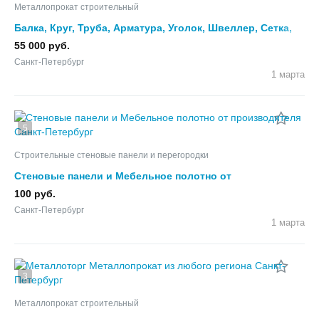
Металлопрокат строительный
Балка, Круг, Труба, Арматура, Уголок, Швеллер, Сетка,
Пруток, Лист
55 000 руб.
Санкт-Петербург
1 марта
5
Строительные стеновые панели и перегородки
Стеновые панели и Мебельное полотно от
производителя
100 руб.
Санкт-Петербург
1 марта
3
Металлопрокат строительный