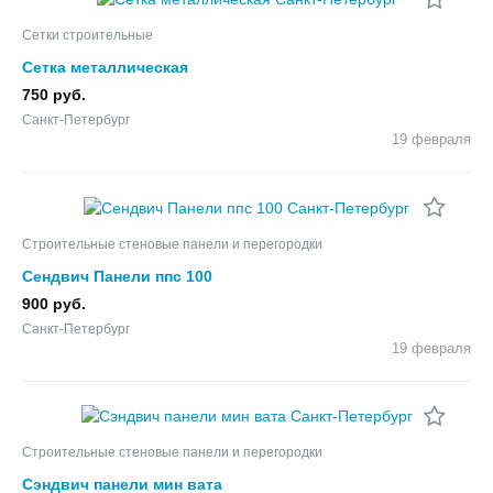
Сетки строительные
Сетка металлическая
750 руб.
Санкт-Петербург
19 февраля
Строительные стеновые панели и перегородки
Сендвич Панели ппс 100
900 руб.
Санкт-Петербург
19 февраля
Строительные стеновые панели и перегородки
Сэндвич панели мин вата