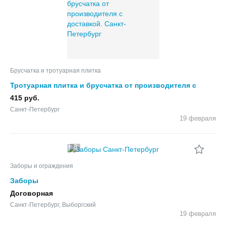
Брусчатка и тротуарная плитка
Тротуарная плитка и брусчатка от производителя с
доставкой.
415 руб.
Санкт-Петербург
19 февраля
8
Заборы и ограждения
Заборы
Договорная
Санкт-Петербург, Выборгский
19 февраля