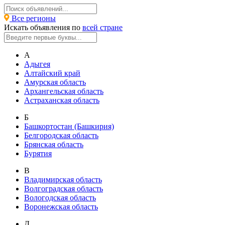
Все регионы
Искать объявления по
всей стране
А
Адыгея
Алтайский край
Амурская область
Архангельская область
Астраханская область
Б
Башкортостан (Башкирия)
Белгородская область
Брянская область
Бурятия
В
Владимирская область
Волгоградская область
Вологодская область
Воронежская область
Д