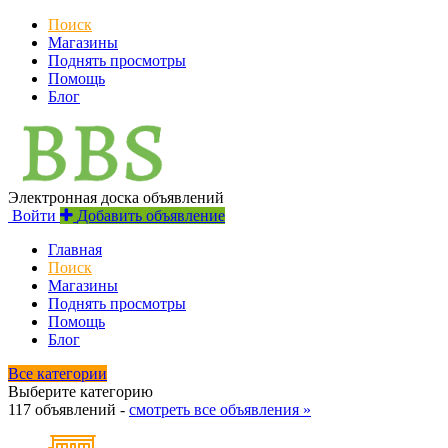
Поиск
Магазины
Поднять просмотры
Помощь
Блог
Электронная доска объявлений
Войти
Добавить объявление
Главная
Поиск
Магазины
Поднять просмотры
Помощь
Блог
Все категории
Выберите категорию
117 объявлений -
смотреть все объявления »