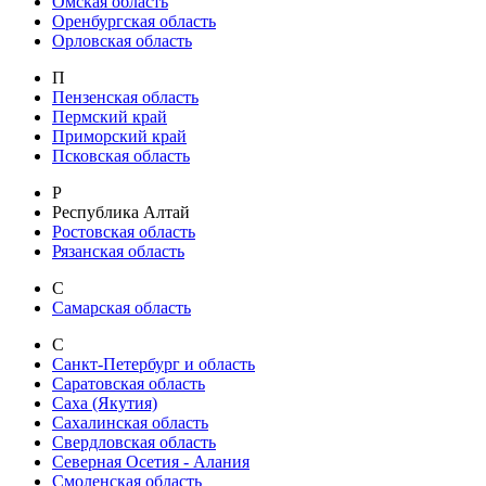
Омская область
Оренбургская область
Орловская область
П
Пензенская область
Пермский край
Приморский край
Псковская область
Р
Республика Алтай
Ростовская область
Рязанская область
С
Самарская область
С
Санкт-Петербург и область
Саратовская область
Саха (Якутия)
Сахалинская область
Свердловская область
Северная Осетия - Алания
Смоленская область