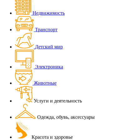
Недвижимость
Транспорт
Детский мир
Электроника
Животные
Услуги и деятельность
Одежда, обувь, аксессуары
Красота и здоровье