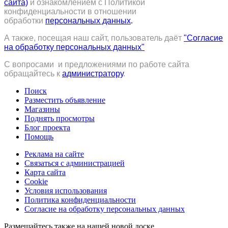
сайта)
и ознакомлением с Политикой
конфиденциальности в отношении
обработки
персональных данных
.
А также, посещая наш сайт, пользователь даёт
"Согласие
на обработку персональных данных"
С вопросами и предложениями по работе сайта
обращайтесь к
администратору
.
Поиск
Разместить объявление
Магазины
Поднять просмотры
Блог проекта
Помощь
Реклама на сайте
Связаться с администрацией
Карта сайта
Cookie
Условия использования
Политика конфиденциальности
Согласие на обработку персональных данных
Размещайтесь также на нашей новой доске