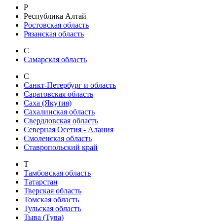
Р
Республика Алтай
Ростовская область
Рязанская область
С
Самарская область
С
Санкт-Петербург и область
Саратовская область
Саха (Якутия)
Сахалинская область
Свердловская область
Северная Осетия - Алания
Смоленская область
Ставропольский край
Т
Тамбовская область
Татарстан
Тверская область
Томская область
Тульская область
Тыва (Тува)