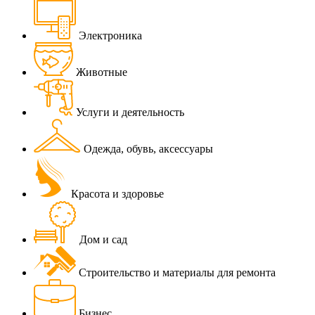
Электроника
Животные
Услуги и деятельность
Одежда, обувь, аксессуары
Красота и здоровье
Дом и сад
Строительство и материалы для ремонта
Бизнес