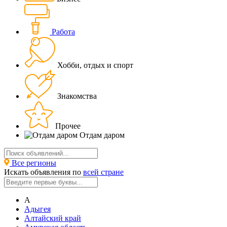
Работа
Хобби, отдых и спорт
Знакомства
Прочее
Отдам даром
Все регионы
Искать объявления по
всей стране
А
Адыгея
Алтайский край