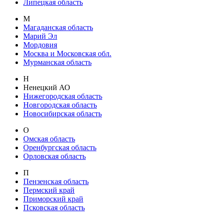
Липецкая область
М
Магаданская область
Марий Эл
Мордовия
Москва и Московская обл.
Мурманская область
Н
Ненецкий АО
Нижегородская область
Новгородская область
Новосибирская область
О
Омская область
Оренбургская область
Орловская область
П
Пензенская область
Пермский край
Приморский край
Псковская область