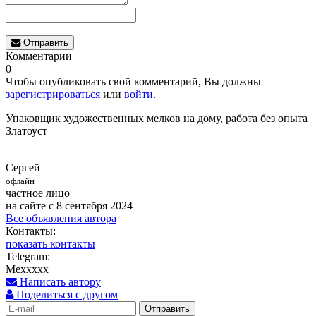
Отправить
Комментарии
0
Чтобы опубликовать свой комментарий, Вы должны
зарегистрироваться
или
войти
.
Упаковщик художественных мелков на дому, работа без опыта
Златоуст
Сергей
офлайн
частное лицо
на сайте с 8 сентября 2024
Все объявления автора
Контакты:
показать контакты
Telegram:
Mexxxxx
Написать автору
Поделиться с другом
Отправить