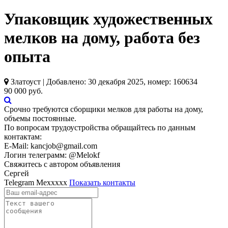
Упаковщик художественных
мелков на дому, работа без
опыта
Златоуст | Добавлено: 30 декабря 2025, номер: 160634
90 000 руб.
Срочно требуются сборщики мелков для работы на дому,
объемы постоянные.
По вопросам трудоустройства обращайтесь по данным
контактам:
E-Mail: kancjob@gmail.com
Логин телеграмм: @Melokf
Свяжитесь с автором объявления
Сергей
Telegram
Mexxxxx
Показать контакты