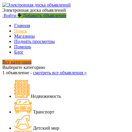
Электронная доска объявлений
Войти
Добавить объявление
Главная
Поиск
Магазины
Поднять просмотры
Помощь
Блог
Все категории
Выберите категорию
1 объявление -
смотреть все объявления »
Недвижимость
Транспорт
Детский мир