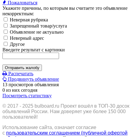
Пожаловаться
Укажите причины, по которым вы считаете это объявление
некорректным:
Неверная рубрика
Запрещенный товар/услуга
Объявление не актуально
Неверный адрес
Другое
Введите результат с картинки
Отправить жалобу
Распечатать
Продвинуть объявление
13 просмотров объявления
0 из них сегодня
Посмотреть статистику
© 2017 - 2025
bulboard.ru
Проект вошёл в ТОП-30 досок
объявлений России.
Нам доверяет уже более 150 000
пользователей!
Использование сайта, означает согласие
с
пользовательским соглашением (публичной офертой