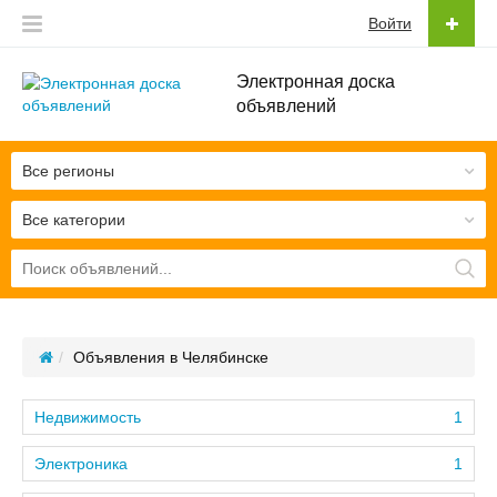
Войти
Электронная доска
объявлений
Все регионы
Все категории
Объявления в Челябинске
Недвижимость
1
Электроника
1