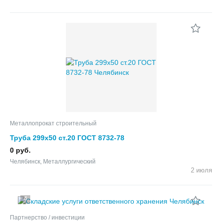
Металлопрокат строительный
Труба 299х50 ст.20 ГОСТ 8732-78
0 руб.
Челябинск, Металлургический
2 июля
4
Партнерство / инвестиции