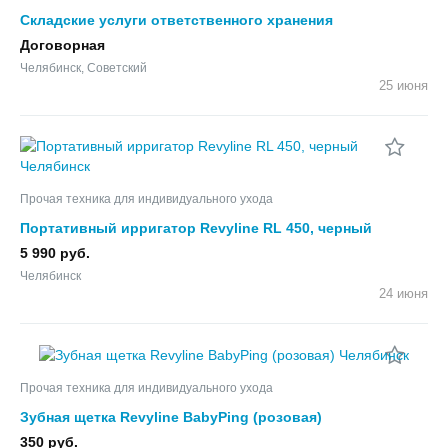
Складские услуги ответственного хранения
Договорная
Челябинск, Советский
25 июня
Прочая техника для индивидуального ухода
Портативный ирригатор Revyline RL 450, черный
5 990 руб.
Челябинск
24 июня
Прочая техника для индивидуального ухода
Зубная щетка Revyline BabyPing (розовая)
350 руб.