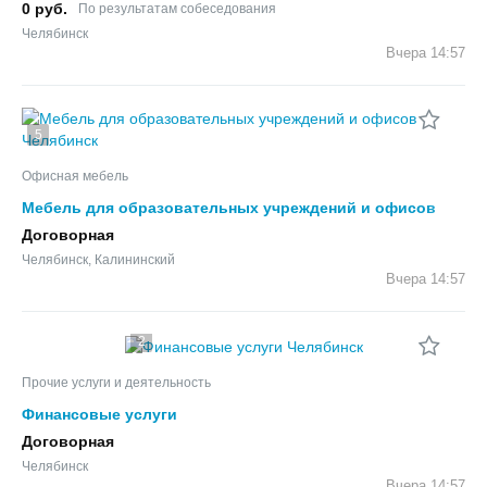
0 руб.
По результатам собеседования
Челябинск
Вчера
14:57
5
Офисная мебель
Мебель для образовательных учреждений и офисов
Договорная
Челябинск, Калининский
Вчера
14:57
2
Прочие услуги и деятельность
Финансовые услуги
Договорная
Челябинск
Вчера
14:57