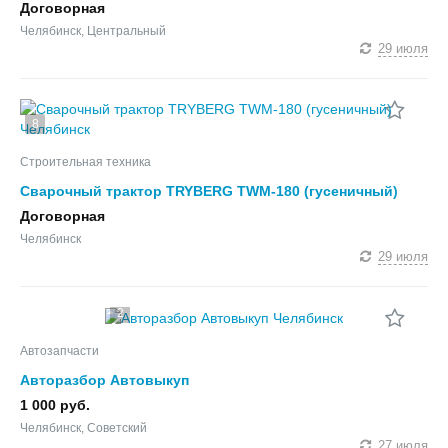
Договорная
Челябинск, Центральный
29 июля
8
Строительная техника
Сварочный трактор TRYBERG TWM-180 (гусеничный)
Договорная
Челябинск
29 июля
2
Автозапчасти
Авторазбор Автовыкуп
1 000 руб.
Челябинск, Советский
27 июля