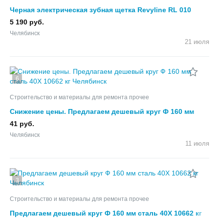
Черная электрическая зубная щетка Revyline RL 010
5 190 руб.
Челябинск
21 июля
6
Строительство и материалы для ремонта прочее
Снижение цены. Предлагаем дешевый круг Ф 160 мм
сталь 40Х 10662 кг
41 руб.
Челябинск
11 июля
3
Строительство и материалы для ремонта прочее
Предлагаем дешевый круг Ф 160 мм сталь 40Х 10662 кг