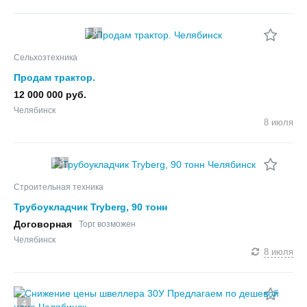
8
Сельхозтехника
Продам трактор.
12 000 000 руб.
Челябинск
8 июля
3
Строительная техника
Трубоукладчик Tryberg, 90 тонн
Договорная
Торг возможен
Челябинск
8 июля
4