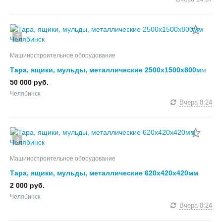
7
Машиностроительное оборудование
Тара, ящики, мульды, металлические 2500х1500х800мм
50 000 руб.
Челябинск
Вчера
8:24
3
Машиностроительное оборудование
Тара, ящики, мульды, металлические 620х420х420мм
2 000 руб.
Челябинск
Вчера
8:24