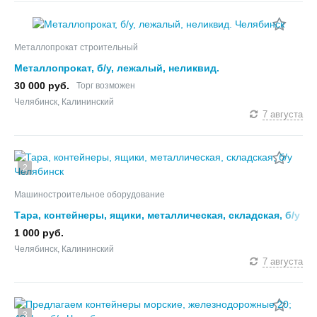
Металлопрокат строительный
Металлопрокат, б/у, лежалый, неликвид.
30 000 руб.
Торг возможен
Челябинск, Калининский
7 августа
2
Машиностроительное оборудование
Тара, контейнеры, ящики, металлическая, складская, б/у
1 000 руб.
Челябинск, Калининский
7 августа
3