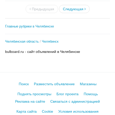
Предыдущая
Следующая
Главные рубрики в Челябинске
Челябинская область
Челябинск
bulboard.ru - сайт объявлений в Челябинске
Поиск
Разместить объявление
Магазины
Поднять просмотры
Блог проекта
Помощь
Реклама на сайте
Связаться с администрацией
Карта сайта
Cookie
Условия использования