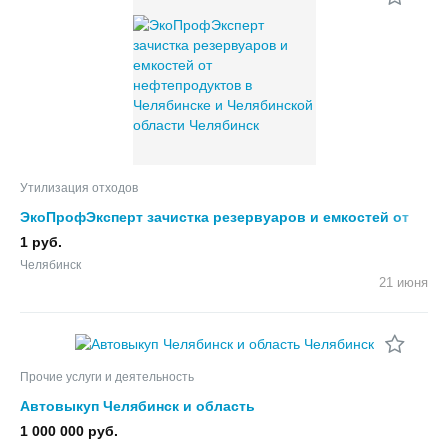
Утилизация отходов
ЭкоПрофЭксперт зачистка резервуаров и емкостей от
нефтепродуктов в Челябинске и Челябинской области
1 руб.
Челябинск
21 июня
Прочие услуги и деятельность
Автовыкуп Челябинск и область
1 000 000 руб.