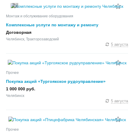
2
Монтаж и обслуживание оборудования
Комплексные услуги по монтажу и ремонту
Договорная
Челябинск, Тракторозаводский
5 августа
Прочее
Покупка акций «Тургоякское рудоуправление»
1 000 000 руб.
Челябинск
5 августа
Прочее