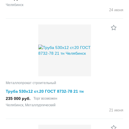
Челябинск
24 июня
Металлопрокат строительный
Труба 530х12 ст.20 ГОСТ 8732-78 21 тн
235 000 руб.
Торг возможен
Челябинск, Металлургический
21 июня