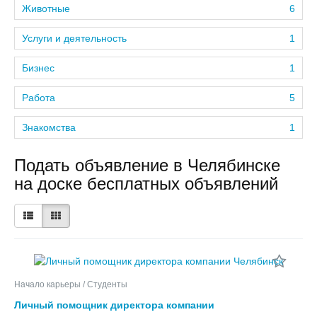
Животные
6
Услуги и деятельность
1
Бизнес
1
Работа
5
Знакомства
1
Подать объявление в Челябинске
на доске бесплатных объявлений
Начало карьеры / Студенты
Личный помощник директора компании