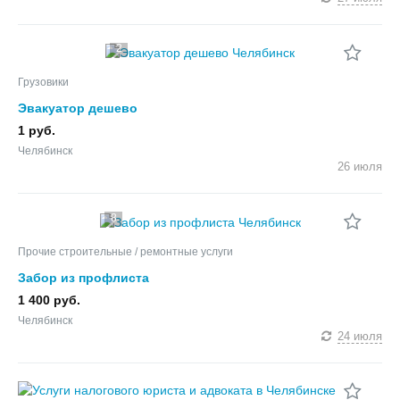
2
Грузовики
Эвакуатор дешево
1 руб.
Челябинск
26 июля
8
Прочие строительные / ремонтные услуги
Забор из профлиста
1 400 руб.
Челябинск
24 июля