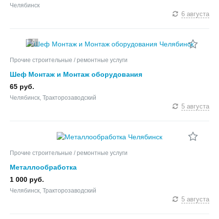
Челябинск
6 августа
4
Прочие строительные / ремонтные услуги
Шеф Монтаж и Монтаж оборудования
65 руб.
Челябинск, Тракторозаводский
5 августа
Прочие строительные / ремонтные услуги
Металлообработка
1 000 руб.
Челябинск, Тракторозаводский
5 августа