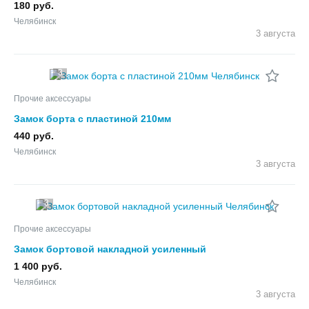
180 руб.
Челябинск
3 августа
3
Прочие аксессуары
Замок борта с пластиной 210мм
440 руб.
Челябинск
3 августа
3
Прочие аксессуары
Замок бортовой накладной усиленный
1 400 руб.
Челябинск
3 августа