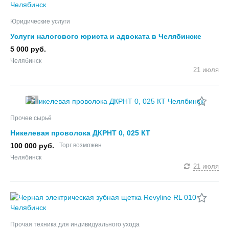
Юридические услуги
Услуги налогового юриста и адвоката в Челябинске
5 000 руб.
Челябинск
21 июля
2
Прочее сырьё
Никелевая проволока ДКРНТ 0, 025 КТ
100 000 руб.
Торг возможен
Челябинск
21 июля
Прочая техника для индивидуального ухода