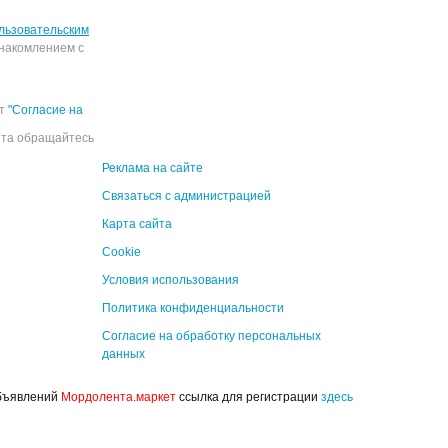
льзовательским
накомлением с
ёт
"Согласие на
йта обращайтесь
Реклама на сайте
Связаться с администрацией
Карта сайта
Cookie
Условия использования
Политика конфиденциальности
Согласие на обработку персональных
данных
объявлений
Мордолента.маркет
ссылка для регистрации
здесь