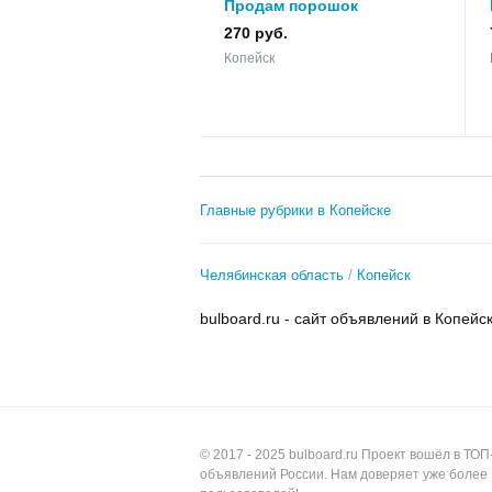
Продам порошок
цинковый
270 руб.
Копейск
Главные рубрики в Копейске
Челябинская область
Копейск
bulboard.ru - сайт объявлений в Копейс
© 2017 - 2025
bulboard.ru
Проект вошёл в ТОП
объявлений России.
Нам доверяет уже более 