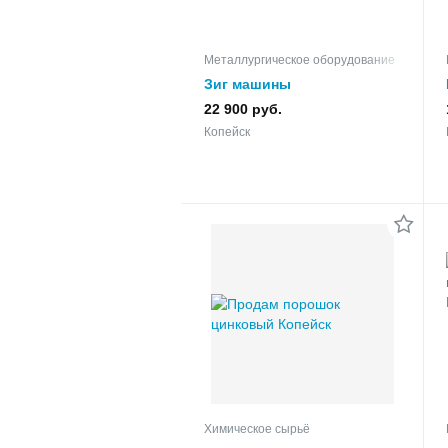
Металлургическое оборудование
Зиг машины
22 900 руб.
Копейск
Химическое сырьё