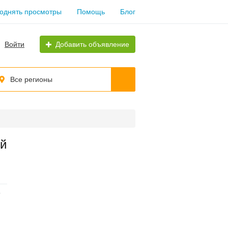
однять просмотры
Помощь
Блог
Войти
Добавить объявление
Все регионы
ий