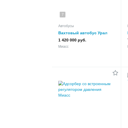
7
Автобусы
Вахтовый автобус Урал
1 420 000 руб.
Миасс