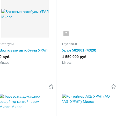
7
Автобусы
Грузовики
Вахтовые автобусы УРАЛ
Урал 582001 (4320)
0 руб.
1 550 000 руб.
Миасс
Миасс