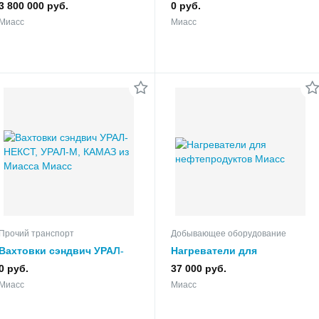
завода в Миассе
3 800 000 руб.
0 руб.
Миасс
Миасс
Прочий транспорт
Добывающее оборудование
Вахтовки сэндвич УРАЛ-
Нагреватели для
НЕКСТ, УРАЛ-М, КАМАЗ из
нефтепродуктов
0 руб.
37 000 руб.
Миасса
Миасс
Миасс