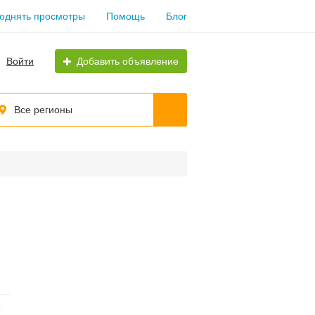
однять просмотры
Помощь
Блог
Войти
Добавить объявление
Все регионы