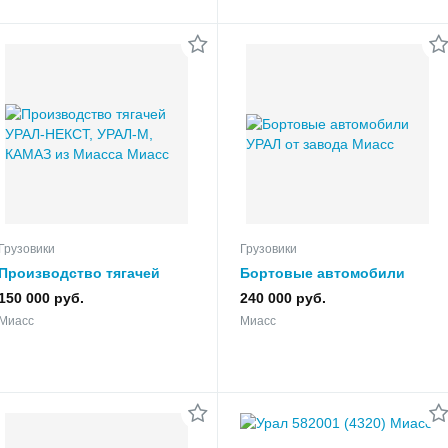
Грузовики
Грузовики
Производство тягачей
Бортовые автомобили
УРАЛ-НЕКСТ, УРАЛ-М,
УРАЛ от завода
150 000 руб.
240 000 руб.
КАМАЗ из Миасса
Миасс
Миасс