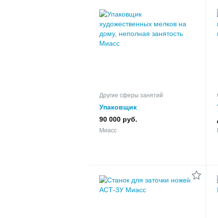
Другие сферы занятий
Упаковщик
художественных мелков на
90 000 руб.
дому, неполная занятость
Миасс