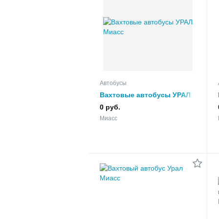
Автобусы
Вахтовые автобусы УРАЛ
0 руб.
Миасс