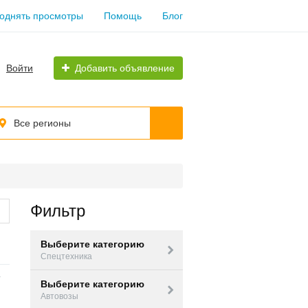
однять просмотры
Помощь
Блог
Войти
Добавить объявление
Все регионы
Фильтр
Выберите категорию
Спецтехника
Выберите категорию
Автовозы