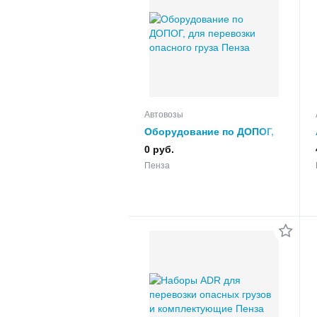
Автовозы
Оборудование по ДОПОГ,
для перевозки опасного
0 руб.
груза
Пенза