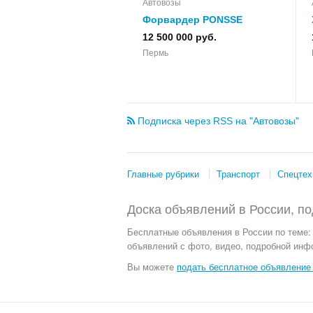
Автовозы
Форвардер PONSSE
BUFFALO 8W
12 500 000 руб.
Пермь
Подписка через RSS на "Автовозы"
Главные рубрики
Транспорт
Спецтех
Доска объявлений в России, по
Бесплатные объявления
в России по теме:
объявлений с фото, видео, подробной инф
Вы можете
подать бесплатное объявление 