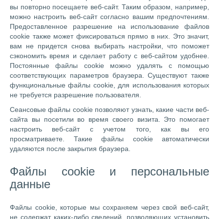
вы повторно посещаете веб-сайт. Таким образом, например,
можно настроить веб-сайт согласно вашим предпочтениям.
Предоставленное разрешение на использование файлов
cookie также может фиксироваться прямо в них. Это значит,
вам не придется снова выбирать настройки, что поможет
сэкономить время и сделает работу с веб-сайтом удобнее.
Постоянные файлы cookie можно удалять с помощью
соответствующих параметров браузера. Существуют также
функциональные файлы cookie, для использования которых
не требуется разрешение пользователя.
Сеансовые файлы cookie позволяют узнать, какие части веб-
сайта вы посетили во время своего визита. Это помогает
настроить веб-сайт с учетом того, как вы его
просматриваете. Такие файлы cookie автоматически
удаляются после закрытия браузера.
Файлы cookie и персональные
данные
Файлы cookie, которые мы сохраняем через свой веб-сайт,
не содержат каких-либо сведений, позволяющих установить