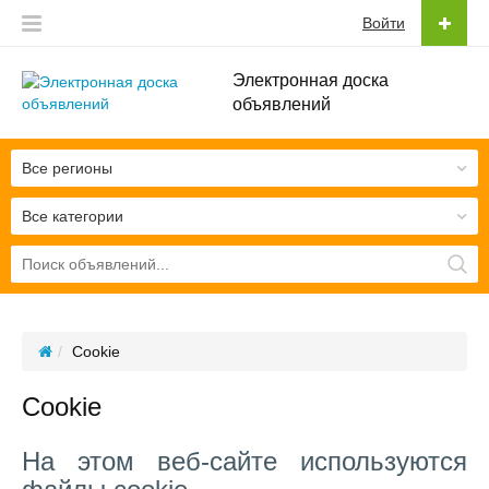
Войти
Электронная доска
объявлений
Все регионы
Все категории
Cookie
Cookie
На этом веб-сайте используются