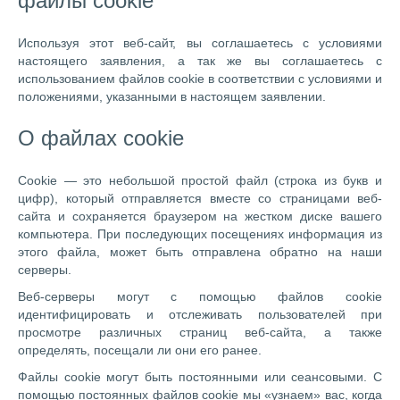
файлы cookie
Используя этот веб-сайт, вы соглашаетесь с условиями
настоящего заявления, а так же вы соглашаетесь с
использованием файлов cookie в соответствии с условиями и
положениями, указанными в настоящем заявлении.
О файлах cookie
Cookie — это небольшой простой файл (строка из букв и
цифр), который отправляется вместе со страницами веб-
сайта и сохраняется браузером на жестком диске вашего
компьютера. При последующих посещениях информация из
этого файла, может быть отправлена обратно на наши
серверы.
Веб-серверы могут с помощью файлов cookie
идентифицировать и отслеживать пользователей при
просмотре различных страниц веб-сайта, а также
определять, посещали ли они его ранее.
Файлы cookie могут быть постоянными или сеансовыми. С
помощью постоянных файлов cookie мы «узнаем» вас, когда