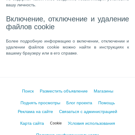
вашу личность.
Включение, отключение и удаление
файлов cookie
Более подробную информацию о включении, отключении и
удалении файлов cookie можно найти в инструкциях к
вашему браузеру или в его справке.
Поиск
Разместить объявление
Магазины
Поднять просмотры
Блог проекта
Помощь
Реклама на сайте
Связаться с администрацией
Карта сайта
Условия использования
Cookie