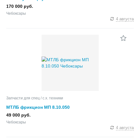
170 000 руб.
Чебоксары
4 августа
Запчасти для спец / с.х. техники
МТЛБ фрикцион МП 8.10.050
49 000 руб.
Чебоксары
4 августа