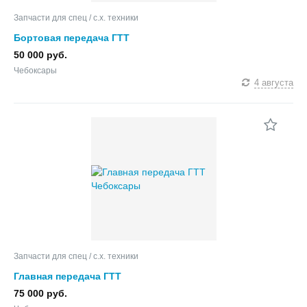
Запчасти для спец / с.х. техники
Бортовая передача ГТТ
50 000 руб.
Чебоксары
4 августа
Запчасти для спец / с.х. техники
Главная передача ГТТ
75 000 руб.