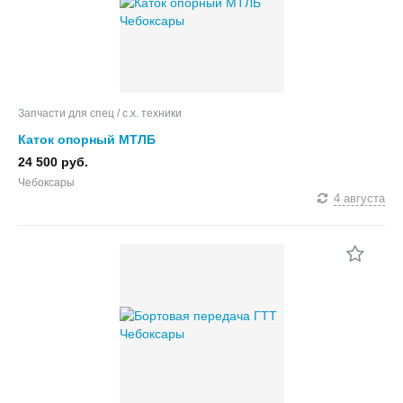
Запчасти для спец / с.х. техники
Каток опорный МТЛБ
24 500 руб.
Чебоксары
4 августа