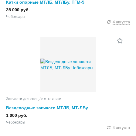
Катки опорные МТЛБ, МТЛБу, ТГМ-5
25 000 руб.
Чебоксары
4 августа
Запчасти для спец / с.х. техники
Вездеходные запчасти МТЛБ, МТ-ЛБу
1 000 руб.
Чебоксары
4 августа