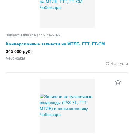
Запчасти для спец / с.х. техники
Конверсионные запчасти на МТЛБ, ГТТ, ГТ-СМ
345 000 руб.
Чебоксары
4 августа