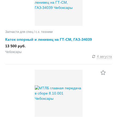
Запчасти для спец / с.х. техники
Каток опорный и ленивец на ГТ-СМ, ГАЗ-34039
13 500 руб.
Чебоксары
4 августа