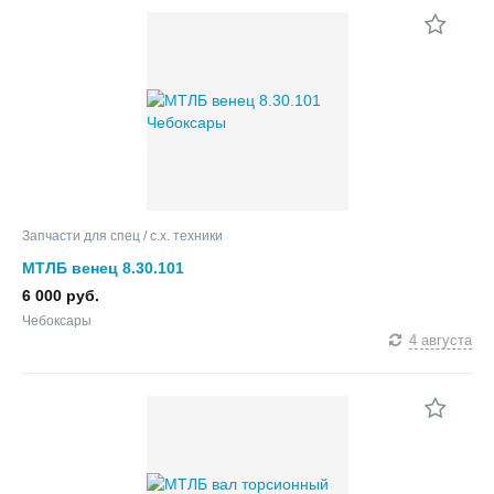
Запчасти для спец / с.х. техники
МТЛБ венец 8.30.101
6 000 руб.
Чебоксары
4 августа