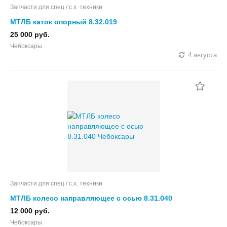
Запчасти для спец / с.х. техники
МТЛБ каток опорный 8.32.019
25 000 руб.
Чебоксары
4 августа
Запчасти для спец / с.х. техники
МТЛБ колесо направляющее с осью 8.31.040
12 000 руб.
Чебоксары