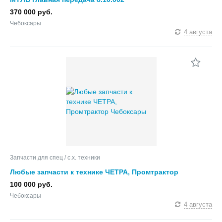
370 000 руб.
Чебоксары
4 августа
Запчасти для спец / с.х. техники
Любые запчасти к технике ЧЕТРА, Промтрактор
100 000 руб.
Чебоксары
4 августа