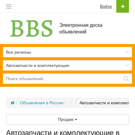
Войти
Электронная доска
объявлений
Все регионы
Автозапчасти и комплектующие
Объявления в России
Автозапчасти и комплекту
Продам
Автозапчасти и комплектующие в