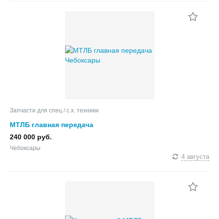
Запчасти для спец / с.х. техники
МТЛБ главная передача
240 000 руб.
Чебоксары
4 августа