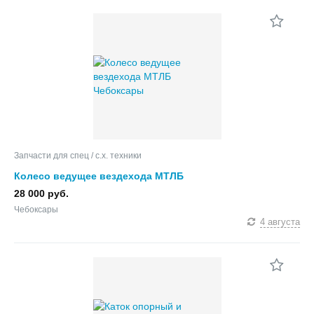
Запчасти для спец / с.х. техники
Колесо ведущее вездехода МТЛБ
28 000 руб.
Чебоксары
4 августа