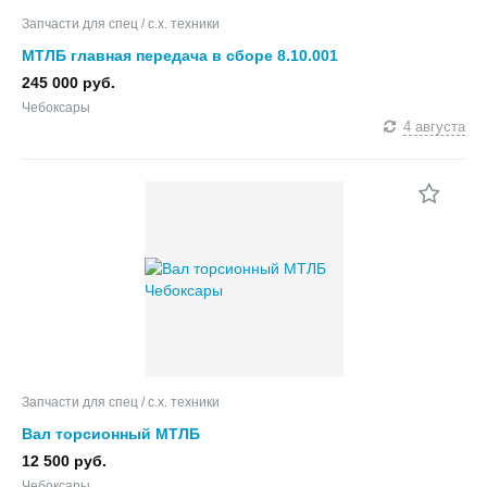
Запчасти для спец / с.х. техники
МТЛБ главная передача в сборе 8.10.001
245 000 руб.
Чебоксары
4 августа
Запчасти для спец / с.х. техники
Вал торсионный МТЛБ
12 500 руб.
Чебоксары