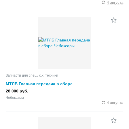
4 августа
Запчасти для спец / с.х. техники
МТЛБ Главная передача в сборе
28 000 руб.
Чебоксары
4 августа