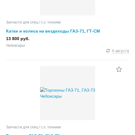
Запчасти для спец / с.х. техники
Катки и колеса на вездеходы ГАЗ-71, ГТ-СМ
13 800 руб.
Чебоксары
4 августа
Запчасти для спец / с.х. техники