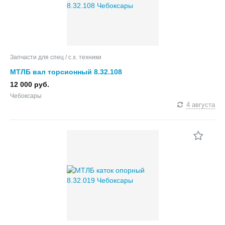
Запчасти для спец / с.х. техники
МТЛБ вал торсионный 8.32.108
12 000 руб.
Чебоксары
4 августа