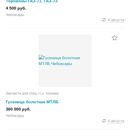
Торсионы ГАЗ-71, ГАЗ-73
4 500 руб.
Чебоксары
4 августа
Запчасти для спец / с.х. техники
Гусеница болотная МТЛБ
360 000 руб.
Чебоксары
4 августа