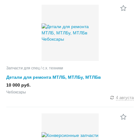
Запчасти для спец / с.х. техники
Детали для ремонта МТЛБ, МТЛБу, МТЛБв
10 000 руб.
Чебоксары
4 августа