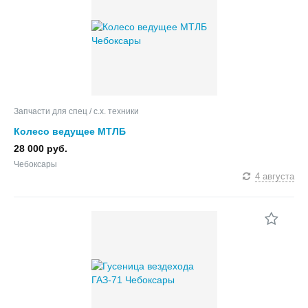
Запчасти для спец / с.х. техники
Колесо ведущее МТЛБ
28 000 руб.
Чебоксары
4 августа