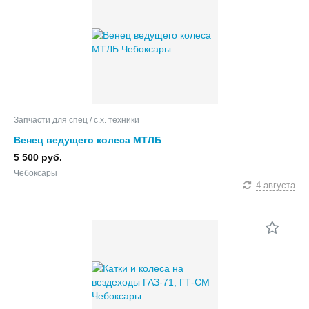
Запчасти для спец / с.х. техники
Венец ведущего колеса МТЛБ
5 500 руб.
Чебоксары
4 августа