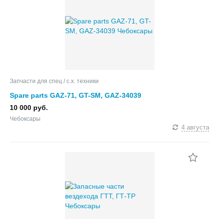
Запчасти для спец / с.х. техники
Spare parts GAZ-71, GT-SM, GAZ-34039
10 000 руб.
Чебоксары
4 августа