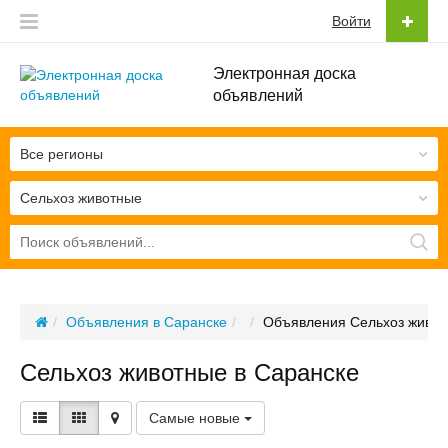
Войти
Электронная доска
объявлений
Все регионы
Сельхоз животные
Объявления в Саранске
Объявления Сельхоз живот
Сельхоз животные в Саранске
Самые новые