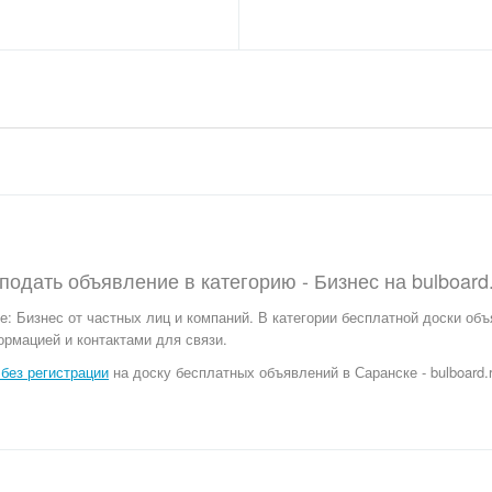
 подать объявление в категорию -
Бизнес
на
bulboard
е:
Бизнес от частных лиц и компаний. В категории бесплатной доски объ
ормацией и контактами для связи.
без регистрации
на доску бесплатных объявлений в Саранске - bulboard.