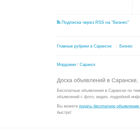
Подписка через RSS на "Бизнес"
Главные рубрики в Саранске
Бизнес
Мордовия
Саранск
Доска объявлений в Саранске,
Бесплатные объявления
в Саранске по тем
объявлений с фото, видео, подробной инф
Вы можете
подать бесплатное объявление 
быстро!