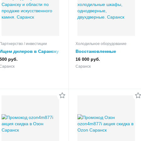
Партнерство / инвестиции
Холодильное оборудование
Ищем дилеров в Саранску
Восстановленные
и области по продаже
холодильные шкафы,
500 руб.
16 000 руб.
искусственного камня.
однодверные,
Саранск
Саранск
двухдверные.