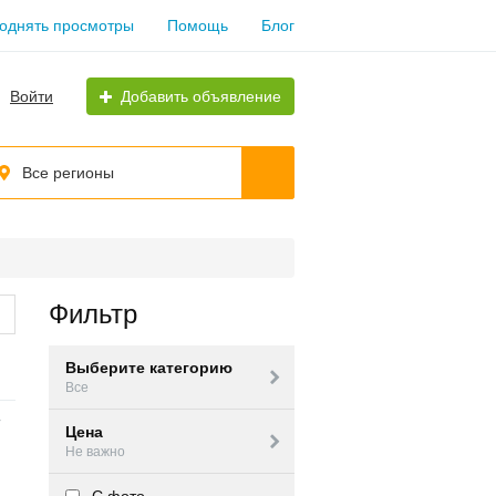
однять просмотры
Помощь
Блог
Войти
Добавить объявление
Все регионы
Фильтр
Выберите категорию
Все
Цена
Не важно