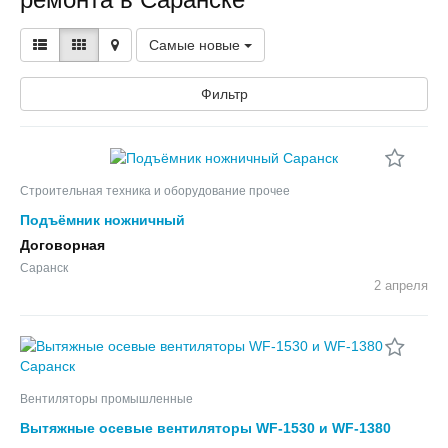
Самые новые
Фильтр
Строительная техника и оборудование прочее
Подъёмник ножничный
Договорная
Саранск
2 апреля
Вентиляторы промышленные
Вытяжные осевые вентиляторы WF-1530 и WF-1380