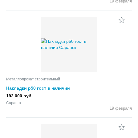
19 февраля
Металлопрокат строительный
Накладки р50 гост в наличии
192 000 руб.
Саранск
19 февраля