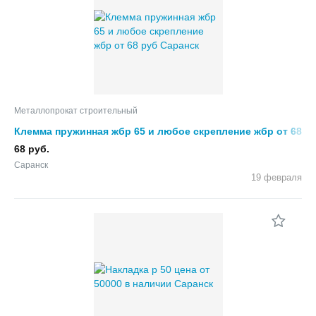
Металлопрокат строительный
Клемма пружинная жбр 65 и любое скрепление жбр от 68
руб
68 руб.
Саранск
19 февраля