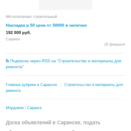
Металлопрокат строительный
Накладка р 50 цена от 50000 в наличии
192 000 руб.
Саранск
19 февраля
Подписка через RSS на "Строительство и материалы для
ремонта"
Главные рубрики в Саранске
Строительство и материалы для
ремонта
Мордовия
Саранск
Доска объявлений в Саранске, подать