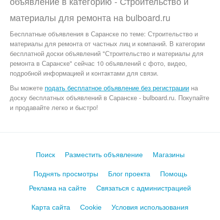
объявление в категорию -
Строительство и
материалы для ремонта
на
bulboard.ru
Бесплатные объявления
в Саранске по теме:
Строительство и
материалы для ремонта от частных лиц и компаний. В категории
бесплатной доски объявлений "Строительство и материалы для
ремонта в Саранске" сейчас 10 объявлений с фото, видео,
подробной информацией и контактами для связи.
Вы можете
подать бесплатное объявление без регистрации
на
доску бесплатных объявлений в Саранске - bulboard.ru.
Покупайте
и продавайте легко и быстро!
Поиск
Разместить объявление
Магазины
Поднять просмотры
Блог проекта
Помощь
Реклама на сайте
Связаться с администрацией
Карта сайта
Cookie
Условия использования