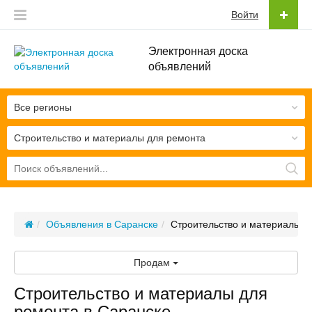
Войти
Электронная доска
объявлений
Все регионы
Строительство и материалы для ремонта
Объявления в Саранске
Строительство и материалы д
Продам
Строительство и материалы для
ремонта в Саранске