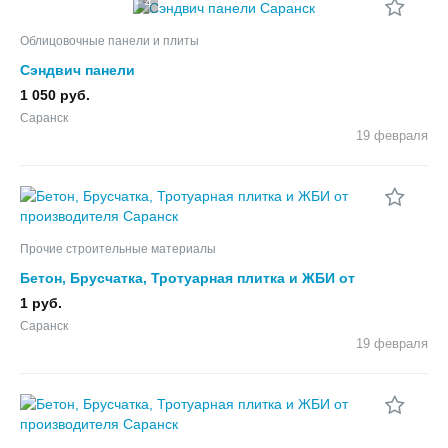
4
Облицовочные панели и плиты
Сэндвич панели
1 050 руб.
Саранск
19 февраля
Прочие строительные материалы
Бетон, Брусчатка, Тротуарная плитка и ЖБИ от
производителя
1 руб.
Саранск
19 февраля