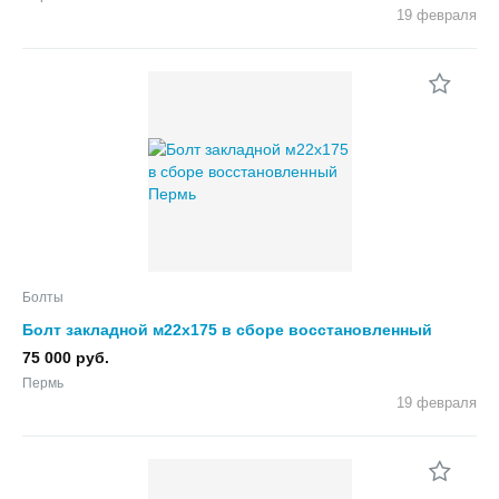
19 февраля
Болты
Болт закладной м22х175 в сборе восстановленный
75 000 руб.
Пермь
19 февраля