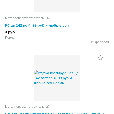
Металлопрокат строительный
Кб цп 142 по 4, 99 руб и любые всп
4 руб.
Пермь
19 февраля
Металлопрокат строительный
Втулка изолирующая цп 142 гост по 4, 99 руб и любые