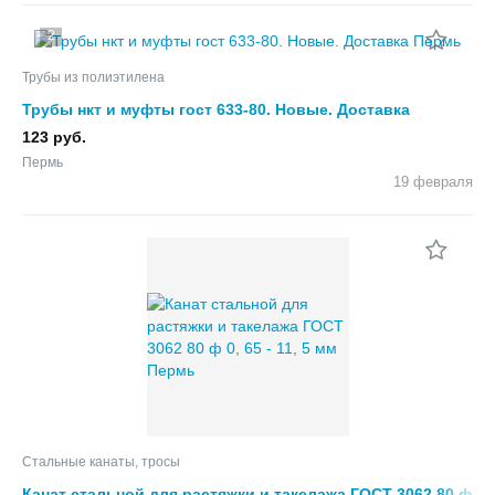
2
Трубы из полиэтилена
Трубы нкт и муфты гост 633-80. Новые. Доставка
123 руб.
Пермь
19 февраля
Стальные канаты, тросы
Канат стальной для растяжки и такелажа ГОСТ 3062 80 ф