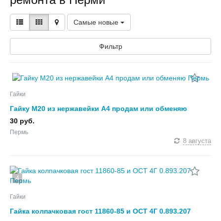
Самые новые
Фильтр
Гайки
Гайку М20 из нержавейки А4 продам или обменяю
30 руб.
Пермь
8 августа
4
Гайки
Гайка колпачковая гост 11860-85 и ОСТ 4Г 0.893.207