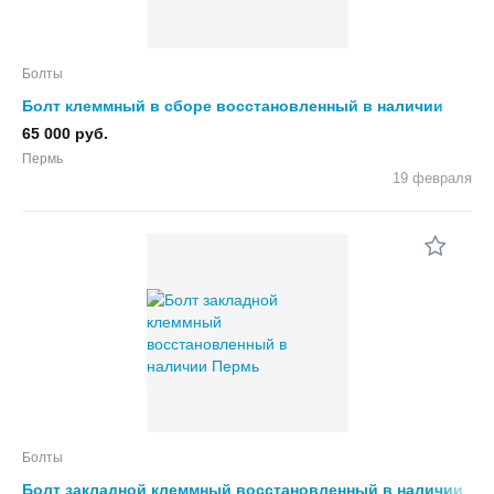
Болты
Болт клеммный в сборе восстановленный в наличии
65 000 руб.
Пермь
19 февраля
Болты
Болт закладной клеммный восстановленный в наличии