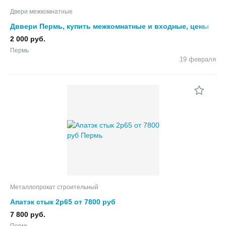
Двери межкомнатные
Дввери Пермь, купить межкомнатные и входные, цены
2 000 руб.
Пермь
19 февраля
Металлопрокат строительный
Апатэк стык 2р65 от 7800 руб
7 800 руб.
Пермь