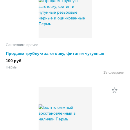
Сантехника прочее
Продаем трубную заготовку, фитинги чугунные
резьбовые черные и оцинкованные
100 руб.
Пермь
19 февраля