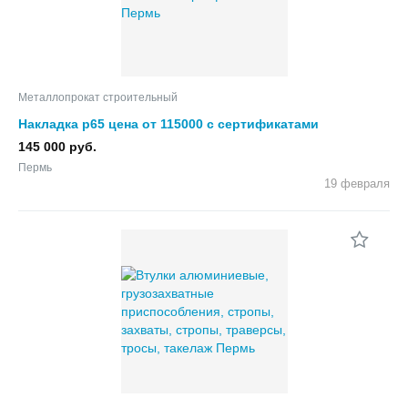
Металлопрокат строительный
Накладка р65 цена от 115000 с сертификатами
145 000 руб.
Пермь
19 февраля