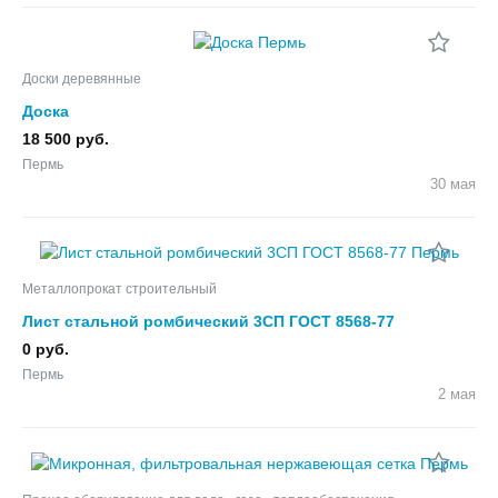
Доски деревянные
Доска
18 500 руб.
Пермь
30 мая
Металлопрокат строительный
Лист стальной ромбический 3СП ГОСТ 8568-77
0 руб.
Пермь
2 мая