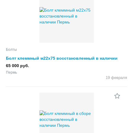
Болты
Болт клеммный м22х75 восстановленный в наличии
65 000 руб.
Пермь
19 февраля