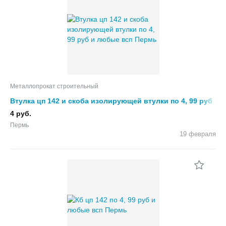
Металлопрокат строительный
Втулка цп 142 и скоба изолирующей втулки по 4, 99 руб
и любые всп
4 руб.
Пермь
19 февраля