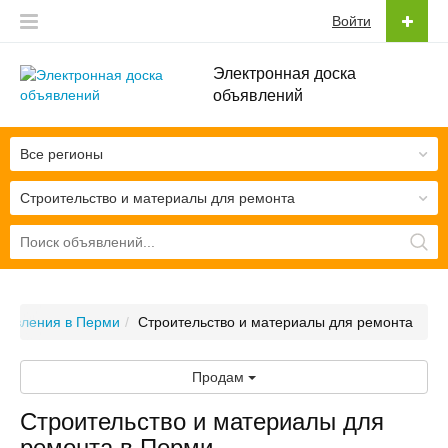
Войти
Электронная доска
объявлений
Все регионы
Строительство и материалы для ремонта
ъявления в Перми
Строительство и материалы для ремонта
Продам
Строительство и материалы для
ремонта в Перми