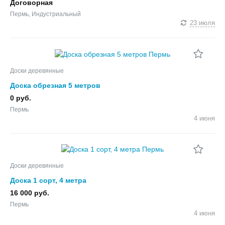
Договорная
Пермь, Индустриальный
23 июля
Доски деревянные
Доска обрезная 5 метров
0 руб.
Пермь
4 июня
Доски деревянные
Доска 1 сорт, 4 метра
16 000 руб.
Пермь
4 июня