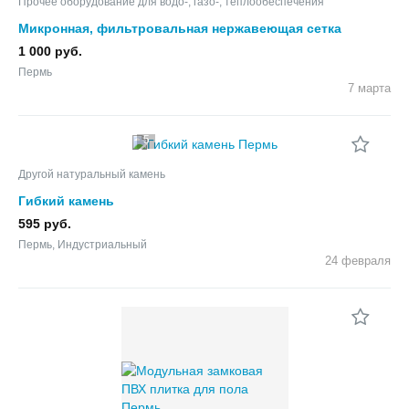
Прочее оборудование для водо-, газо-, теплообеспечения
Микронная, фильтровальная нержавеющая сетка
1 000 руб.
Пермь
7 марта
5
Другой натуральный камень
Гибкий камень
595 руб.
Пермь, Индустриальный
24 февраля