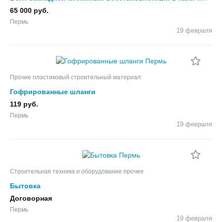
65 000 руб.
Пермь
19 февраля
Прочие пластиковый строительный материал
Гофрированные шланги
119 руб.
Пермь
19 февраля
Строительная техника и оборудование прочее
Бытовка
Договорная
Пермь
19 февраля