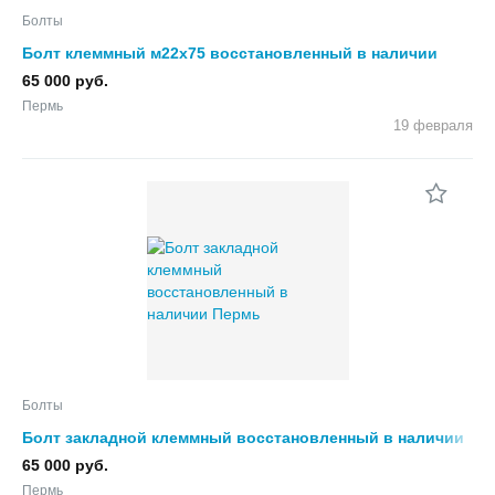
Болты
Болт клеммный м22х75 восстановленный в наличии
65 000 руб.
Пермь
19 февраля
Болты
Болт закладной клеммный восстановленный в наличии
65 000 руб.
Пермь