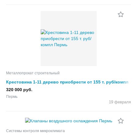
Металлопрокат строительный
Крестовина 1-11 дерево приобрести от 155 т. руб/компл
320 000 руб.
Пермь
19 февраля
Системы контроля микроклимата