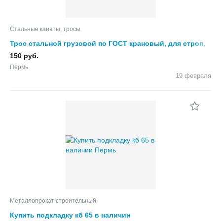
Стальные канаты, тросы
Трос стальной грузовой по ГОСТ крановый, для строп,
растяжек, грузоподъемных механизмов
150 руб.
Пермь
19 февраля
Металлопрокат строительный
Купить подкладку кб 65 в наличии