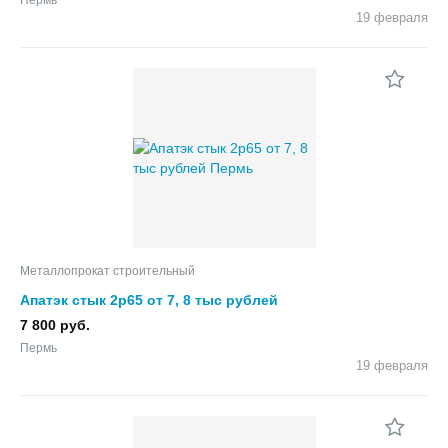
19 февраля
Металлопрокат строительный
Апатэк стык 2р65 от 7, 8 тыс рублей
7 800 руб.
Пермь
19 февраля