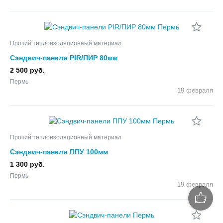
Прочий теплоизоляционный материал
Сэндвич-панели PIR/ПИР 80мм
2 500 руб.
Пермь
19 февраля
Прочий теплоизоляционный материал
Сэндвич-панели ППУ 100мм
1 300 руб.
Пермь
19 февраля