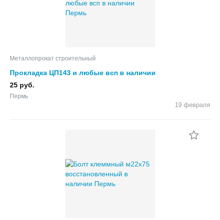
Металлопрокат строительный
Прокладка ЦП143 и любые всп в наличии
25 руб.
Пермь
19 февраля