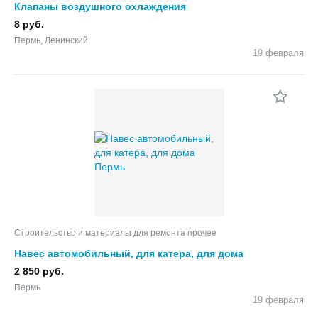
Клапаны воздушного охлаждения
8 руб.
Пермь, Ленинский
19 февраля
Строительство и материалы для ремонта прочее
Навес автомобильный, для катера, для дома
2 850 руб.
Пермь
19 февраля