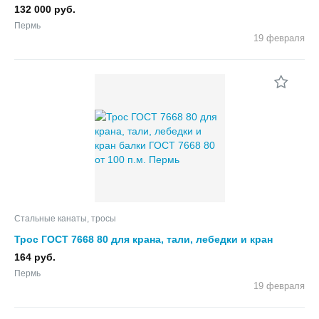
132 000 руб.
Пермь
19 февраля
Стальные канаты, тросы
Трос ГОСТ 7668 80 для крана, тали, лебедки и кран
балки ГОСТ 7668 80 от 100 п.м.
164 руб.
Пермь
19 февраля