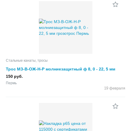
Стальные канаты, тросы
Трос МЗ-В-ОЖ-Н-Р молниезащитный ф 8, 0 - 22, 5 мм
грозотрос
150 руб.
Пермь
19 февраля