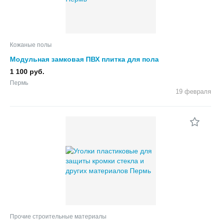
Кожаные полы
Модульная замковая ПВХ плитка для пола
1 100 руб.
Пермь
19 февраля
Прочие строительные материалы