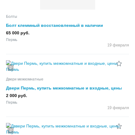
Болты
Болт клеммный восстановленный в наличии
65 000 руб.
Пермь
19 февраля
2
Двери межкомнатные
Двери Пермь, купить межкомнатные и входные, цены
2 000 руб.
Пермь
19 февраля
2