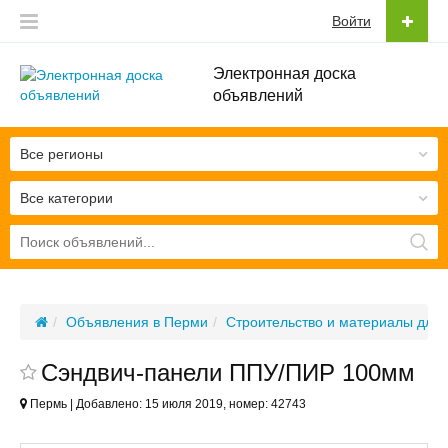
Войти
Электронная доска
объявлений
Все регионы
Все категории
Объявления в Перми
Строительство и материалы для
Сэндвич-панели ППУ/ПИР 100мм
Пермь | Добавлено: 15 июля 2019, номер: 42743