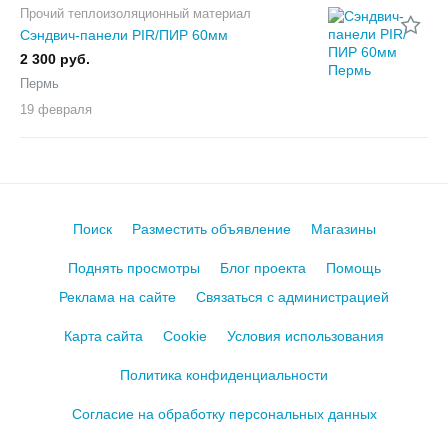
Прочий теплоизоляционный материал
Сэндвич-панели PIR/ПИР 60мм
2 300 руб.
Пермь
19 февраля
Поиск
Разместить объявление
Магазины
Поднять просмотры
Блог проекта
Помощь
Реклама на сайте
Связаться с администрацией
Карта сайта
Cookie
Условия использования
Политика конфиденциальности
Согласие на обработку персональных данных