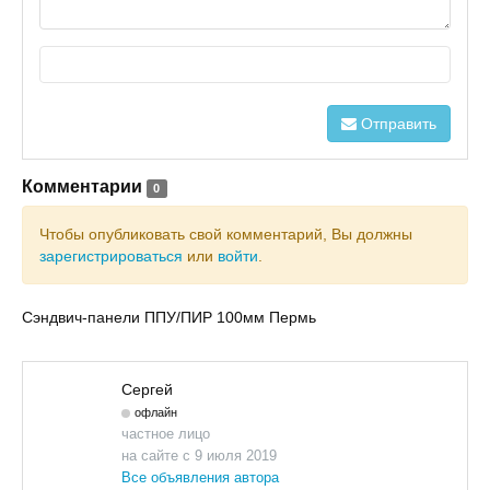
Отправить
Комментарии
0
Чтобы опубликовать свой комментарий, Вы должны
зарегистрироваться
или
войти
.
Сэндвич-панели ППУ/ПИР 100мм Пермь
Сергей
офлайн
частное лицо
на сайте с 9 июля 2019
Все объявления автора