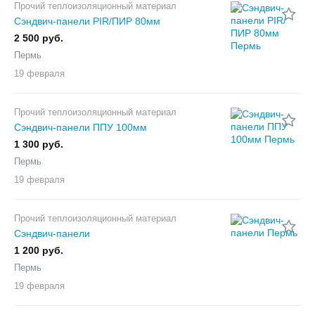
Прочий теплоизоляционный материал
Сэндвич-панели PIR/ПИР 80мм
2 500 руб.
Пермь
19 февраля
Прочий теплоизоляционный материал
Сэндвич-панели ППУ 100мм
1 300 руб.
Пермь
19 февраля
Прочий теплоизоляционный материал
Сэндвич-панели
1 200 руб.
Пермь
19 февраля