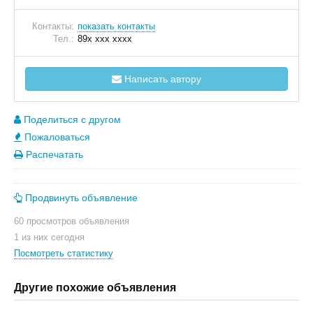
Контакты:
показать контакты
Тел.:
89x xxx xxxx
Написать автору
Поделиться с другом
Пожаловаться
Распечатать
Продвинуть объявление
60 просмотров объявления
1 из них сегодня
Посмотреть статистику
Другие похожие объявления