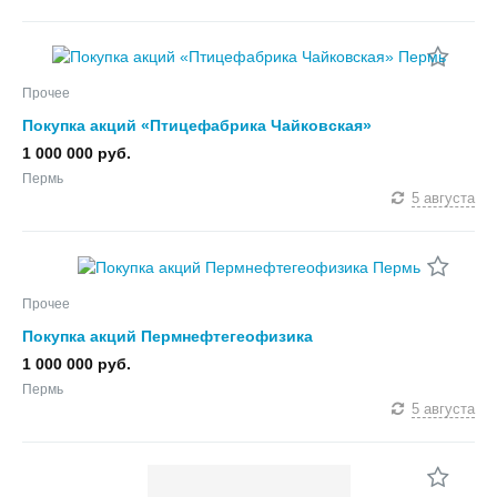
Прочее
Покупка акций «Птицефабрика Чайковская»
1 000 000 руб.
Пермь
5 августа
Прочее
Покупка акций Пермнефтегеофизика
1 000 000 руб.
Пермь
5 августа