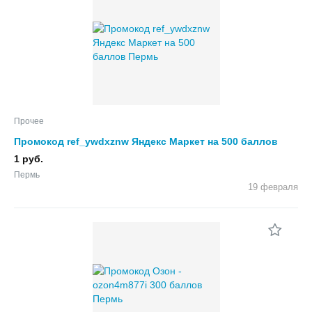
Прочее
Промокод ref_ywdxznw Яндекс Маркет на 500 баллов
1 руб.
Пермь
19 февраля