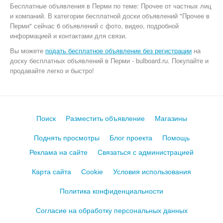
Бесплатные объявления
в Перми по теме:
Прочее от частных лиц
и компаний. В категории бесплатной доски объявлений "Прочее в
Перми" сейчас 6 объявлений с фото, видео, подробной
информацией и контактами для связи.
Вы можете
подать бесплатное объявление без регистрации
на
доску бесплатных объявлений в Перми - bulboard.ru.
Покупайте и
продавайте легко и быстро!
Поиск
Разместить объявление
Магазины
Поднять просмотры
Блог проекта
Помощь
Реклама на сайте
Связаться с администрацией
Карта сайта
Cookie
Условия использования
Политика конфиденциальности
Согласие на обработку персональных данных