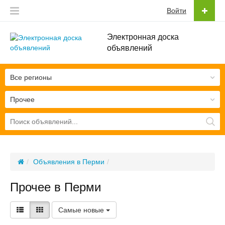
Войти
Электронная доска
объявлений
Все регионы
Прочее
Объявления в Перми
Прочее в Перми
Самые новые