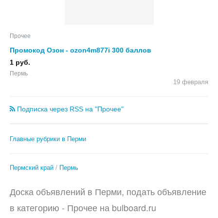
Прочее
Промокод Озон - ozon4m877i 300 баллов
1 руб.
Пермь
19 февраля
Подписка через RSS на "Прочее"
Главные рубрики в Перми
Пермский край
Пермь
Доска объявлений в Перми, подать объявление
в категорию -
Прочее
на
bulboard.ru