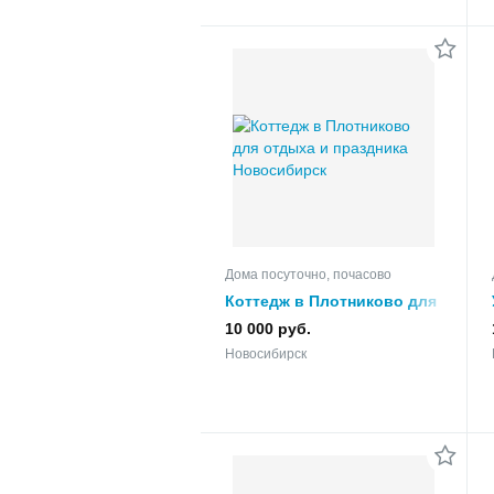
Дома посуточно, почасово
Коттедж в Плотниково для
отдыха и праздника
10 000 руб.
Новосибирск