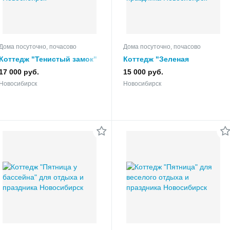
Дома посуточно, почасово
Дома посуточно, почасово
Коттедж "Тенистый замок"
Коттедж "Зеленая
для праздника
усадьба" для отдыха и
17 000 руб.
15 000 руб.
праздника
Новосибирск
Новосибирск