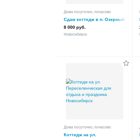
Дома посуточно, почасово
Сдам коттедж в п. Озерный
посуточно
8 000 руб.
Новосибирск
Дома посуточно, почасово
Коттедж на ул.