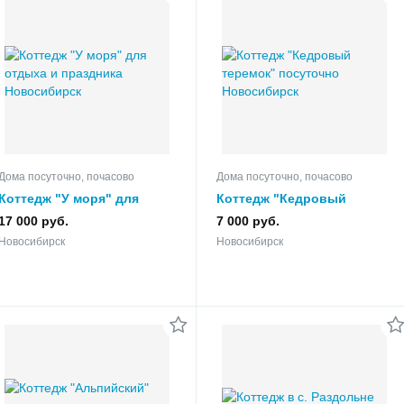
Дома посуточно, почасово
Дома посуточно, почасово
Коттедж "У моря" для
Коттедж "Кедровый
отдыха и праздника
теремок" посуточно
17 000 руб.
7 000 руб.
Новосибирск
Новосибирск