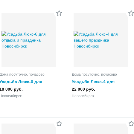
Дома посуточно, почасово
Дома посуточно, почасово
Усадьба Люкс-6 для
Усадьба Люкс-4 для
отдыха и праздника
вашего праздника
18 000 руб.
22 000 руб.
Новосибирск
Новосибирск