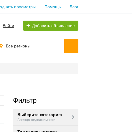
однять просмотры
Помощь
Блог
Войти
Добавить объявление
Все регионы
Фильтр
Выберите категорию
Аренда недвижимости
Тип недвижимости