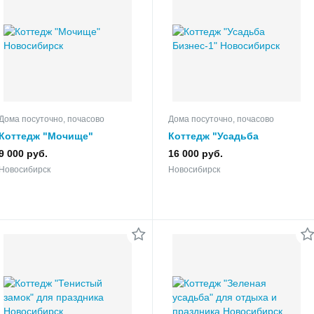
Дома посуточно, почасово
Дома посуточно, почасово
Коттедж "Мочище"
Коттедж "Усадьба
Бизнес-1"
9 000 руб.
16 000 руб.
Новосибирск
Новосибирск