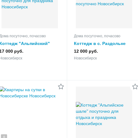
Дома посуточно, почасово
Дома посуточно, почасово
Коттедж "Альпийский"
Коттедж в с. Раздольне
посуточно для праздника
посуточно
17 000 руб.
12 000 руб.
Новосибирск
Новосибирск
8