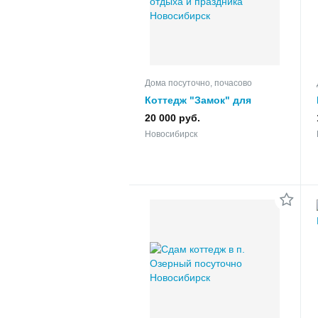
Дома посуточно, почасово
Коттедж "Замок" для
отдыха и праздника
20 000 руб.
Новосибирск