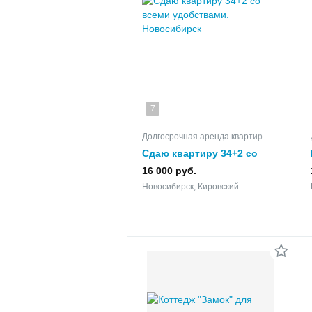
7
Долгосрочная аренда квартир
Сдаю квартиру 34+2 со
всеми удобствами.
16 000 руб.
Новосибирск, Кировский