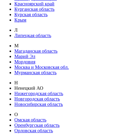
Красноярский край
Курганская область
Курская область
Крым
Л
Липецкая область
М
Магаданская область
Марий Эл
Мордовия
Москва и Московская обл.
Мурманская область
Н
Ненецкий АО
Нижегородская область
Новгородская область
Новосибирская область
О
Омская область
Оренбургская область
Орловская область