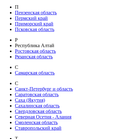
П
Пензенская область
Пермский край
Приморский край
Псковская область
Р
Республика Алтай
Ростовская область
Рязанская область
С
Самарская область
С
Санкт-Петербург и область
Саратовская область
Саха (Якутия)
Сахалинская область
Свердловская область
Северная Осетия - Алания
Смоленская область
Ставропольский край
Т