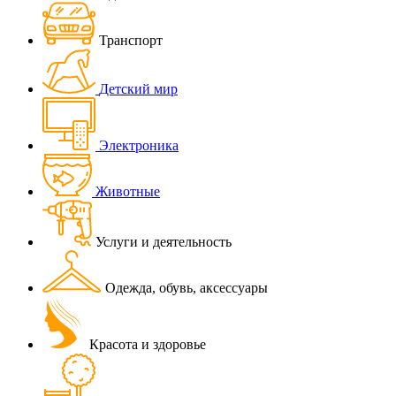
Транспорт
Детский мир
Электроника
Животные
Услуги и деятельность
Одежда, обувь, аксессуары
Красота и здоровье