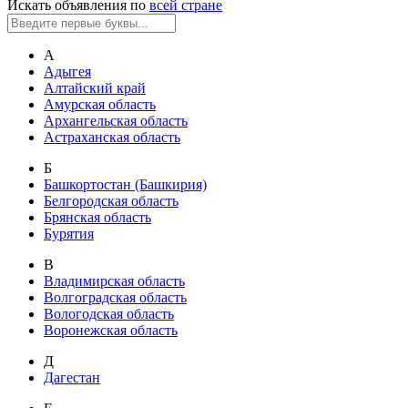
Искать объявления по
всей стране
А
Адыгея
Алтайский край
Амурская область
Архангельская область
Астраханская область
Б
Башкортостан (Башкирия)
Белгородская область
Брянская область
Бурятия
В
Владимирская область
Волгоградская область
Вологодская область
Воронежская область
Д
Дагестан