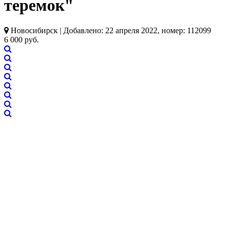
теремок"
Новосибирск | Добавлено: 22 апреля 2022, номер: 112099
6 000 руб.