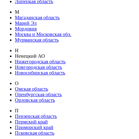
Липецкая область
М
Магаданская область
Марий Эл
Мордовия
Москва и Московская обл.
Мурманская область
Н
Ненецкий АО
Нижегородская область
Новгородская область
Новосибирская область
О
Омская область
Оренбургская область
Орловская область
П
Пензенская область
Пермский край
Приморский край
Псковская область