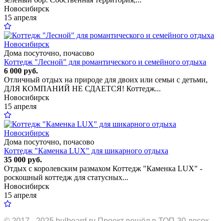
Новосибирск
15 апреля
Дома посуточно, почасово
Коттедж "Лесной" для романтического и семейного отдыха
6 000 руб.
Отличный отдых на природе для двоих или семьи с детьми,
ДЛЯ КОМПАНИЙ НЕ СДАЕТСЯ! Коттедж...
Новосибирск
15 апреля
Дома посуточно, почасово
Коттедж "Каменка LUX" для шикарного отдыха
35 000 руб.
Отдых с королевским размахом Коттедж "Каменка LUX" -
роскошный коттедж для статусных...
Новосибирск
15 апреля
© 2017 - 2025
bulboard.ru
Проект вошёл в ТОП-30 досок