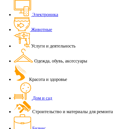
Электроника
Животные
Услуги и деятельность
Одежда, обувь, аксессуары
Красота и здоровье
Дом и сад
Строительство и материалы для ремонта
Бизнес