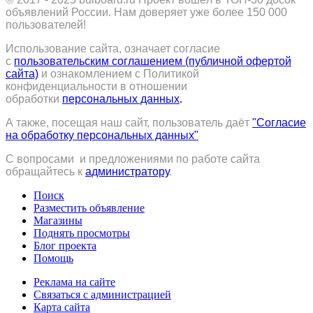
объявлений России.
Нам доверяет уже более 150 000
пользователей!
Использование сайта, означает согласие
с
пользовательским соглашением (публичной офертой
сайта)
и ознакомлением с Политикой
конфиденциальности в отношении
обработки
персональных данных
.
А также, посещая наш сайт, пользователь даёт
"Согласие
на обработку персональных данных"
С вопросами и предложениями по работе сайта
обращайтесь к
администратору
.
Поиск
Разместить объявление
Магазины
Поднять просмотры
Блог проекта
Помощь
Реклама на сайте
Связаться с администрацией
Карта сайта