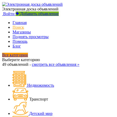
Электронная доска объявлений
Войти
Добавить объявление
Главная
Поиск
Магазины
Поднять просмотры
Помощь
Блог
Все категории
Выберите категорию
49 объявлений -
смотреть все объявления »
Недвижимость
Транспорт
Детский мир