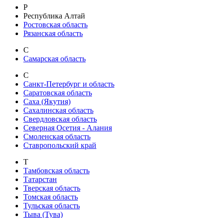
Р
Республика Алтай
Ростовская область
Рязанская область
С
Самарская область
С
Санкт-Петербург и область
Саратовская область
Саха (Якутия)
Сахалинская область
Свердловская область
Северная Осетия - Алания
Смоленская область
Ставропольский край
Т
Тамбовская область
Татарстан
Тверская область
Томская область
Тульская область
Тыва (Тува)