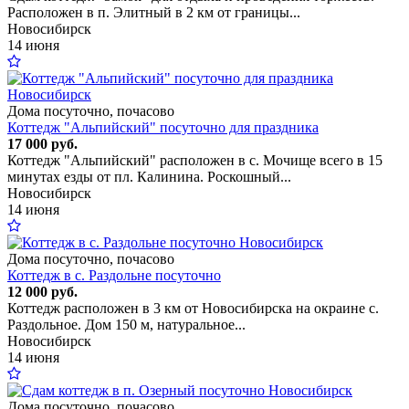
Расположен в п. Элитный в 2 км от границы...
Новосибирск
14 июня
Дома посуточно, почасово
Коттедж "Альпийский" посуточно для праздника
17 000 руб.
Коттедж "Альпийский" расположен в с. Мочище всего в 15
минутах езды от пл. Калинина. Роскошный...
Новосибирск
14 июня
Дома посуточно, почасово
Коттедж в с. Раздольне посуточно
12 000 руб.
Коттедж расположен в 3 км от Новосибирска на окраине с.
Раздольное. Дом 150 м, натуральное...
Новосибирск
14 июня
Дома посуточно, почасово