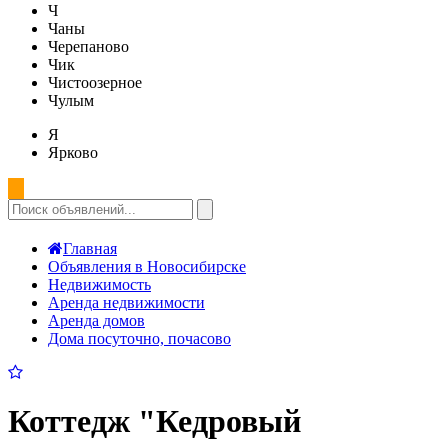
Ч
Чаны
Черепаново
Чик
Чистоозерное
Чулым
Я
Ярково
Главная
Объявления в Новосибирске
Недвижимость
Аренда недвижимости
Аренда домов
Дома посуточно, почасово
Коттедж "Кедровый