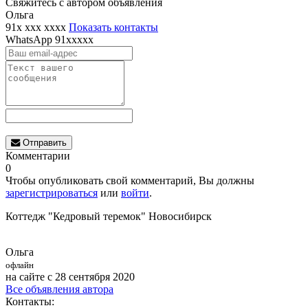
Свяжитесь с автором объявления
Ольга
91x xxx xxxx
Показать контакты
WhatsApp
91xxxxx
Отправить
Комментарии
0
Чтобы опубликовать свой комментарий, Вы должны
зарегистрироваться
или
войти
.
Коттедж "Кедровый теремок" Новосибирск
Ольга
офлайн
на сайте с 28 сентября 2020
Все объявления автора
Контакты: