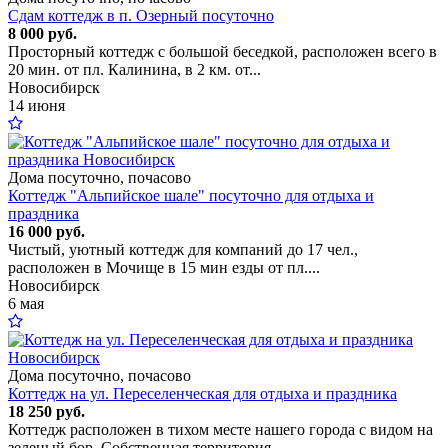
Сдам коттедж в п. Озерный посуточно
8 000 руб.
Просторный коттедж с большой беседкой, расположен всего в
20 мин. от пл. Калинина, в 2 км. от...
Новосибирск
14 июня
Дома посуточно, почасово
Коттедж "Альпийское шале" посуточно для отдыха и
праздника
16 000 руб.
Чистый, уютный коттедж для компаний до 17 чел.,
расположен в Мочище в 15 мин езды от пл....
Новосибирск
6 мая
Дома посуточно, почасово
Коттедж на ул. Переселенческая для отдыха и праздника
18 250 руб.
Коттедж расположен в тихом месте нашего города с видом на
зеленый бор. Собственная территория,...