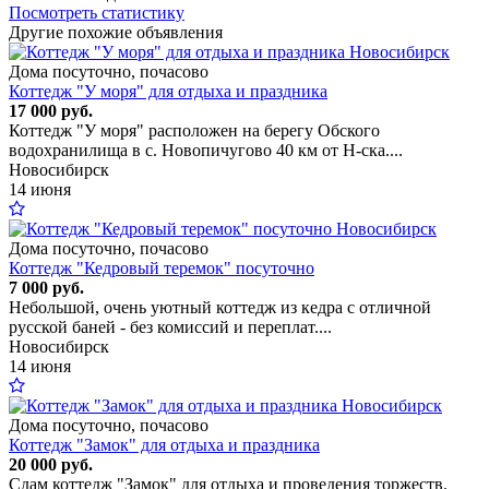
Посмотреть статистику
Другие похожие объявления
Дома посуточно, почасово
Коттедж "У моря" для отдыха и праздника
17 000 руб.
Коттедж "У моря" расположен на берегу Обского
водохранилища в с. Новопичугово 40 км от Н-ска....
Новосибирск
14 июня
Дома посуточно, почасово
Коттедж "Кедровый теремок" посуточно
7 000 руб.
Небольшой, очень уютный коттедж из кедра с отличной
русской баней - без комиссий и переплат....
Новосибирск
14 июня
Дома посуточно, почасово
Коттедж "Замок" для отдыха и праздника
20 000 руб.
Сдам коттедж "Замок" для отдыха и проведения торжеств.