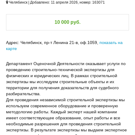
Челябинск | Добавлено: 11 апреля 2026, номер: 163071
10 000 руб.
Адрес:
Челябинск, пр-т Ленина 21-в, оф.1059,
показать на
карте
Департамент Оценочной Деятельности оказывает услуги по
проведению строительно-технической экспертизы для
физических и юридических лиц. В рамках строительной
экспертизы мы исследуем строительные объекты и их
территории для получения доказательств для судебного
разбирательства.
Для проведения независимой строительной экспертизы мы
используем современное оборудование и проверенную
методологию работы. Каждый эксперт нашей компании
имеет соответствующее образование, опыт работы и все
необходимые разрешения для проведения строительной
экспертизы. В результате экспертизы мы выдаем экспертное