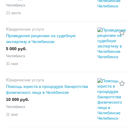
Челябинск
21 июля
Юридические услуги
Проведение рецензии на судебную
экспертизу в Челябинске
5 000 руб.
Челябинск
31 мая
Юридические услуги
Помощь юриста в процедуре банкротства
физического лица в Челябинске
10 000 руб.
Челябинск
11 мая