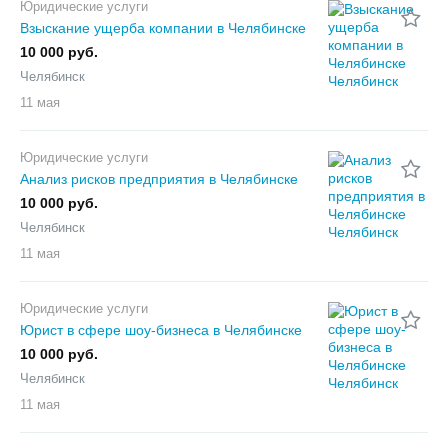
Юридические услуги
Взыскание ущерба компании в Челябинске
10 000 руб.
Челябинск
11 мая
Юридические услуги
Анализ рисков предприятия в Челябинске
10 000 руб.
Челябинск
11 мая
Юридические услуги
Юрист в сфере шоу-бизнеса в Челябинске
10 000 руб.
Челябинск
11 мая