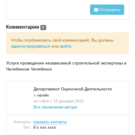
Отправить
Комментарии
0
Чтобы опубликовать свой комментарий, Вы должны
зарегистрироваться
или
войти
.
Услуги проведения независимой строительной экспертизы в
Челябинске Челябинск
Департамент Оценочной Деятельности
офлайн
на сайте с 16 декабря 2024
Все объявления автора
Контакты:
показать контакты
Тел.:
8 x xxx xxxx