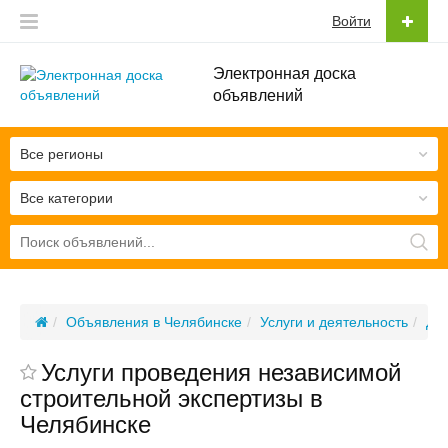
Войти
Электронная доска
объявлений
Все регионы
Все категории
Объявления в Челябинске
Услуги и деятельность
Де
Услуги проведения независимой
строительной экспертизы в
Челябинске