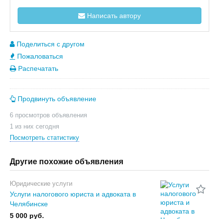
Написать автору
Поделиться с другом
Пожаловаться
Распечатать
Продвинуть объявление
6 просмотров объявления
1 из них сегодня
Посмотреть статистику
Другие похожие объявления
Юридические услуги
Услуги налогового юриста и адвоката в
Челябинске
5 000 руб.