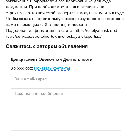
заключение и оформляем все необходимые для суда
документы. При необходимости наши эксперты по
строительно-технической экспертизы могут выступить в суде.
Чтобы заказать строительную экспертизу просто свяжитесь с
нами с помощью сайта, почты, телефона.
Подробная информация на сайте: https://chelyabinsk.dod-
ru.ru/services/stroitelno-tekhnicheskaya-ekspertiza/
Свяжитесь с автором объявления
Департамент Оценочной Деятельности
8 x xxx xxxx
Показать контакты