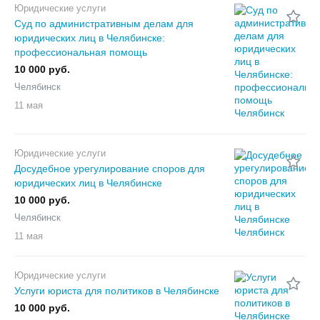
Юридические услуги
Суд по административным делам для
юридических лиц в Челябинске:
профессиональная помощь
10 000 руб.
Челябинск
11 мая
Юридические услуги
Досудебное урегулирование споров для
юридических лиц в Челябинске
10 000 руб.
Челябинск
11 мая
Юридические услуги
Услуги юриста для политиков в Челябинске
10 000 руб.