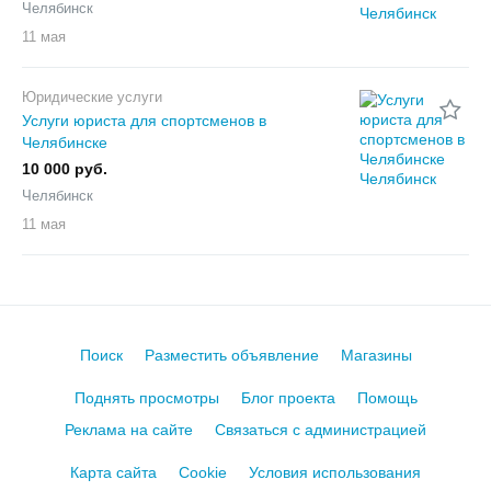
Челябинск
11 мая
Юридические услуги
Услуги юриста для спортсменов в
Челябинске
10 000 руб.
Челябинск
11 мая
Поиск
Разместить объявление
Магазины
Поднять просмотры
Блог проекта
Помощь
Реклама на сайте
Связаться с администрацией
Карта сайта
Cookie
Условия использования