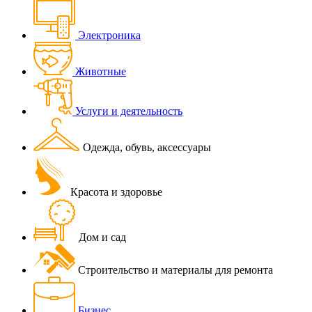
Электроника
Животные
Услуги и деятельность
Одежда, обувь, аксессуары
Красота и здоровье
Дом и сад
Строительство и материалы для ремонта
Бизнес