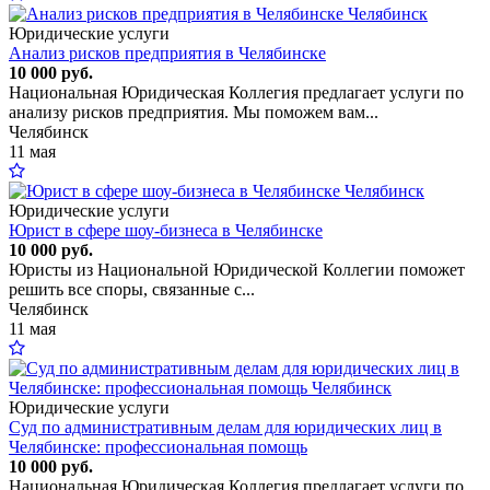
Юридические услуги
Анализ рисков предприятия в Челябинске
10 000 руб.
Национальная Юридическая Коллегия предлагает услуги по
анализу рисков предприятия. Мы поможем вам...
Челябинск
11 мая
Юридические услуги
Юрист в сфере шоу-бизнеса в Челябинске
10 000 руб.
Юристы из Национальной Юридической Коллегии поможет
решить все споры, связанные с...
Челябинск
11 мая
Юридические услуги
Суд по административным делам для юридических лиц в
Челябинске: профессиональная помощь
10 000 руб.
Национальная Юридическая Коллегия предлагает услуги по