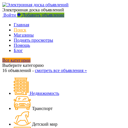
Электронная доска объявлений
Войти
Добавить объявление
Главная
Поиск
Магазины
Поднять просмотры
Помощь
Блог
Все категории
Выберите категорию
16 объявлений -
смотреть все объявления »
Недвижимость
Транспорт
Детский мир