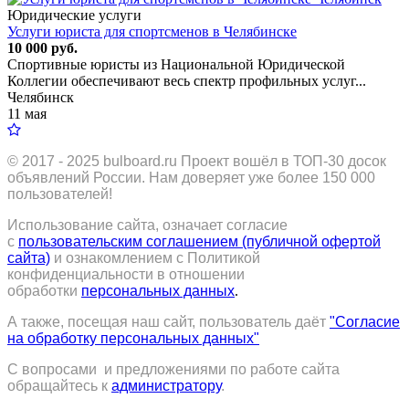
Юридические услуги
Услуги юриста для спортсменов в Челябинске
10 000 руб.
Спортивные юристы из Национальной Юридической
Коллегии обеспечивают весь спектр профильных услуг...
Челябинск
11 мая
© 2017 - 2025
bulboard.ru
Проект вошёл в ТОП-30 досок
объявлений России.
Нам доверяет уже более 150 000
пользователей!
Использование сайта, означает согласие
с
пользовательским соглашением (публичной офертой
сайта)
и ознакомлением с Политикой
конфиденциальности в отношении
обработки
персональных данных
.
А также, посещая наш сайт, пользователь даёт
"Согласие
на обработку персональных данных"
С вопросами и предложениями по работе сайта
обращайтесь к
администратору
.