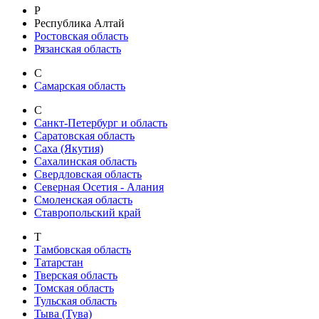
Р
Республика Алтай
Ростовская область
Рязанская область
С
Самарская область
С
Санкт-Петербург и область
Саратовская область
Саха (Якутия)
Сахалинская область
Свердловская область
Северная Осетия - Алания
Смоленская область
Ставропольский край
Т
Тамбовская область
Татарстан
Тверская область
Томская область
Тульская область
Тыва (Тува)