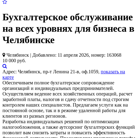
Бухгалтерское обслуживание
на всех уровнях для бизнеса в
Челябинске
Челябинск | Добавлено: 11 апреля 2026, номер: 163068
10 000 руб.
Адрес:
Челябинск, пр-т Ленина 21-в, оф.1059,
показать на
карте
Обеспечиваем полное бухгалтерское сопровождение
организаций и индивидуальных предпринимателей.
Осуществляем ведение всех хозяйственных операций, расчет
заработной платы, налогов и сдачу отчетности под строгим
контролем наших специалистов. Предлагаем услуги как на
постоянной основе, так и в режиме удаленной работы для
клиентов из разных регионов.
Разработка индивидуальных решений по оптимизации
налогообложения, а также аутсорсинг бухгалтерских функций
позволит вам снизить затраты и повысить эффективность