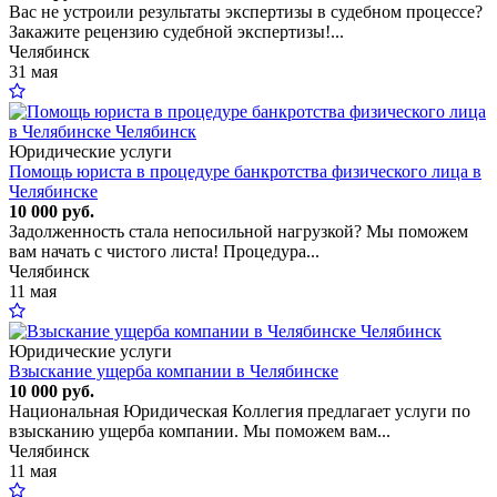
Вас не устроили результаты экспертизы в судебном процессе?
Закажите рецензию судебной экспертизы!...
Челябинск
31 мая
Юридические услуги
Помощь юриста в процедуре банкротства физического лица в
Челябинске
10 000 руб.
Задолженность стала непосильной нагрузкой? Мы поможем
вам начать с чистого листа! Процедура...
Челябинск
11 мая
Юридические услуги
Взыскание ущерба компании в Челябинске
10 000 руб.
Национальная Юридическая Коллегия предлагает услуги по
взысканию ущерба компании. Мы поможем вам...
Челябинск
11 мая