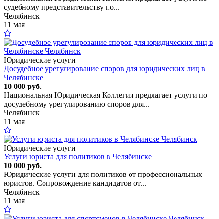
судебному представительству по...
Челябинск
11 мая
Юридические услуги
Досудебное урегулирование споров для юридических лиц в
Челябинске
10 000 руб.
Национальная Юридическая Коллегия предлагает услуги по
досудебному урегулированию споров для...
Челябинск
11 мая
Юридические услуги
Услуги юриста для политиков в Челябинске
10 000 руб.
Юридические услуги для политиков от профессиональных
юристов. Сопровождение кандидатов от...
Челябинск
11 мая