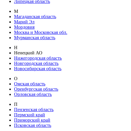
Липецкая область
М
Магаданская область
Марий Эл
Мордовия
Москва и Московская обл.
Мурманская область
Н
Ненецкий АО
Нижегородская область
Новгородская область
Новосибирская область
О
Омская область
Оренбургская область
Орловская область
П
Пензенская область
Пермский край
Приморский край
Псковская область