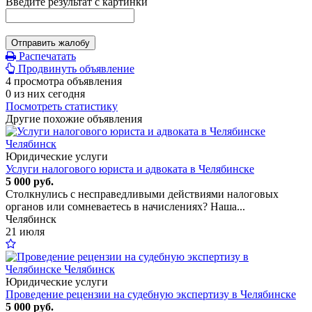
Введите результат с картинки
Отправить жалобу
Распечатать
Продвинуть объявление
4 просмотра объявления
0 из них сегодня
Посмотреть статистику
Другие похожие объявления
Юридические услуги
Услуги налогового юриста и адвоката в Челябинске
5 000 руб.
Столкнулись с несправедливыми действиями налоговых
органов или сомневаетесь в начислениях? Наша...
Челябинск
21 июля
Юридические услуги
Проведение рецензии на судебную экспертизу в Челябинске
5 000 руб.