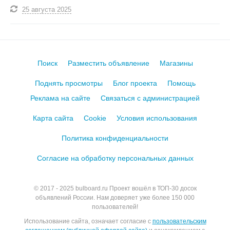
25 августа
2025
Поиск
Разместить объявление
Магазины
Поднять просмотры
Блог проекта
Помощь
Реклама на сайте
Связаться с администрацией
Карта сайта
Cookie
Условия использования
Политика конфиденциальности
Согласие на обработку персональных данных
© 2017 - 2025
bulboard.ru
Проект вошёл в ТОП-30 досок
объявлений России.
Нам доверяет уже более 150 000
пользователей!
Использование сайта, означает согласие с
пользовательским