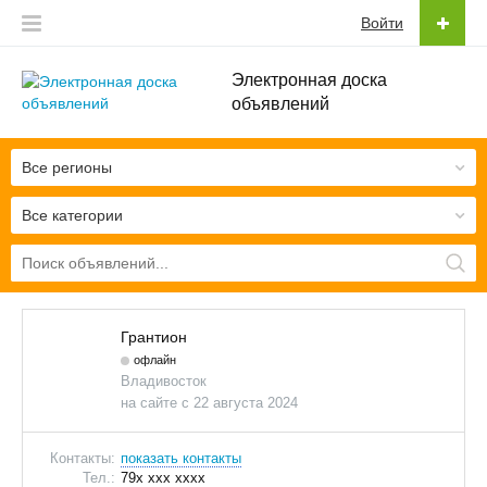
Войти
Электронная доска
объявлений
Все регионы
Все категории
Грантион
офлайн
Владивосток
на сайте с 22 августа 2024
Контакты:
показать контакты
Тел.:
79x xxx xxxx