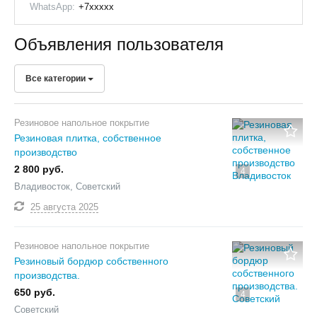
WhatsApp:
+7xxxxx
Объявления пользователя
Все категории
Резиновое напольное покрытие
Резиновая плитка, собственное
производство
2 800 руб.
4
Владивосток, Советский
25 августа
2025
Резиновое напольное покрытие
Резиновый бордюр собственного
производства.
650 руб.
4
Советский