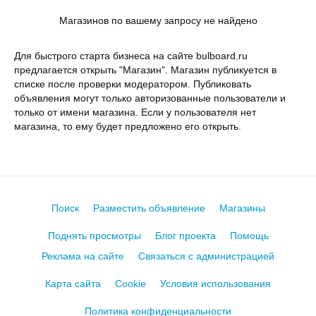
Магазинов по вашему запросу не найдено
Для быстрого старта бизнеса на сайте bulboard.ru
предлагается открыть "Магазин". Магазин публикуется в
списке после проверки модератором. Публиковать
объявления могут только авторизованные пользователи и
только от имени магазина. Если у пользователя нет
магазина, то ему будет предложено его открыть.
Поиск
Разместить объявление
Магазины
Поднять просмотры
Блог проекта
Помощь
Реклама на сайте
Связаться с администрацией
Карта сайта
Cookie
Условия использования
Политика конфиденциальности