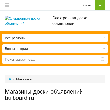
Войти
Электронная доска
объявлений
Все регионы
Все категории
Магазины
Магазины доски объявлений -
bulboard.ru