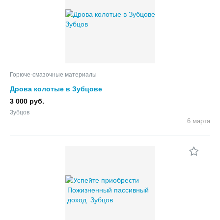
Горюче-смазочные материалы
Дрова колотые в Зубцове
3 000 руб.
Зубцов
6 марта