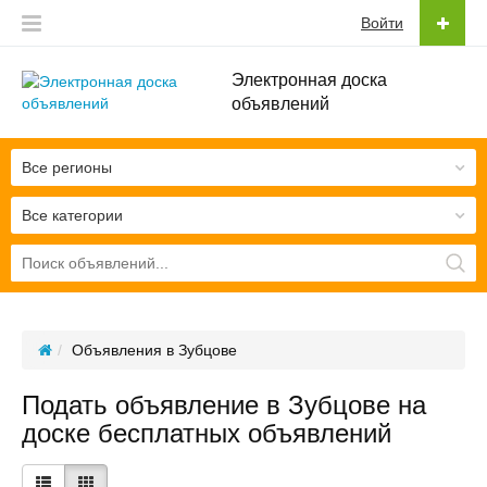
Войти
Электронная доска
объявлений
Все регионы
Все категории
Объявления в Зубцове
Подать объявление в Зубцове на
доске бесплатных объявлений