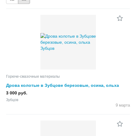
Горюче-смазочные материалы
Дрова колотые в Зубцове березовые, осина, ольха
3 000 руб.
Зубцов
9 марта