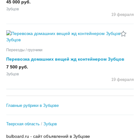
45 000 руб.
Зубцов
19 февраля
Переезды / грузчики
Перевозка домашних вещей жд контейнером Зубцов
7 500 руб.
Зубцов
19 февраля
Главные рубрики в Зубцове
Тверская область
Зубцов
bulboard.ru - сайт объявлений в Зубцове