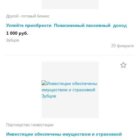
Другой - готовый бизнес
Успейте приобрести Пожизненный пассивный доход
1 000 руб.
Зубцов
20 февраля
Партнерство / инвестиции
Инвестиции обеспечены имуществом и страховкой