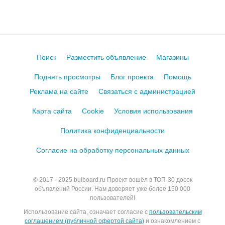
Поиск
Разместить объявление
Магазины
Поднять просмотры
Блог проекта
Помощь
Реклама на сайте
Связаться с администрацией
Карта сайта
Cookie
Условия использования
Политика конфиденциальности
Согласие на обработку персональных данных
© 2017 - 2025
bulboard.ru
Проект вошёл в ТОП-30 досок
объявлений России.
Нам доверяет уже более 150 000
пользователей!
Использование сайта, означает согласие с
пользовательским
соглашением (публичной офертой сайта)
и ознакомлением с