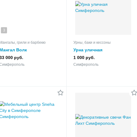
3
Мангалы, грили и барбекю
Урны, баки и кессоны
Мангал Волк
Урна уличная
33 000 руб.
1 000 руб.
Симферополь
Симферополь