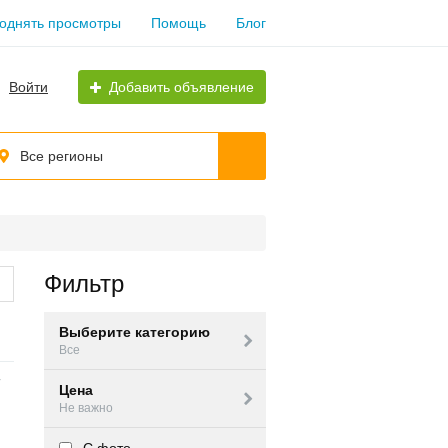
однять просмотры
Помощь
Блог
Войти
Добавить объявление
Все регионы
Фильтр
Выберите категорию
Все
Цена
Не важно