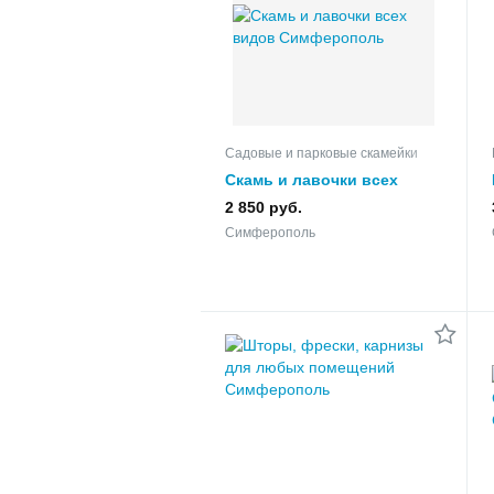
Садовые и парковые скамейки
Скамь и лавочки всех
видов
2 850 руб.
Симферополь