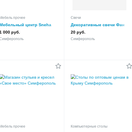
Мебель прочее
Свечи
Мебельный центр Sneha
Декоративные свечи Фан
City в Симферополе
Лихт
1 000 руб.
20 руб.
Симферополь
Симферополь
Мебель прочее
Компьютерные столы