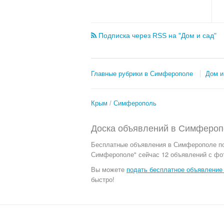
Подписка через RSS на "Дом и сад"
Главные рубрики в Симферополе
Дом и
Крым
Симферополь
Доска объявлений в Симферопо
Бесплатные объявления
в Симферополе по
Симферополе" сейчас 12 объявлений с фот
Вы можете
подать бесплатное объявление 
быстро!