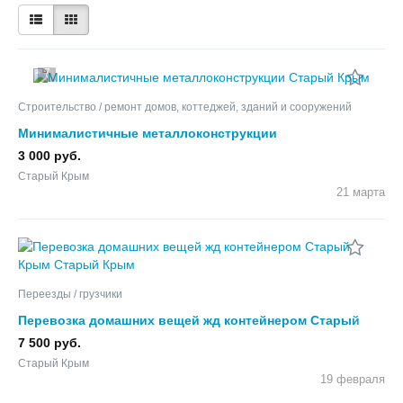
7
Строительство / ремонт домов, коттеджей, зданий и сооружений
Минималистичные металлоконструкции
3 000 руб.
Старый Крым
21 марта
Переезды / грузчики
Перевозка домашних вещей жд контейнером Старый
Крым
7 500 руб.
Старый Крым
19 февраля