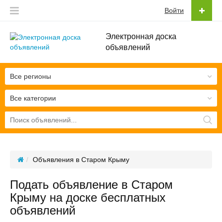
Войти
Электронная доска
объявлений
Все регионы
Все категории
Объявления в Старом Крыму
Подать объявление в Старом
Крыму на доске бесплатных
объявлений