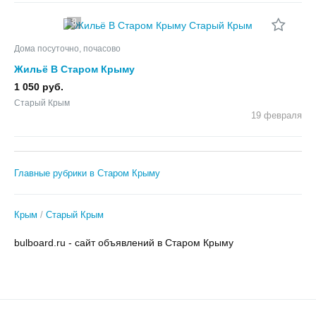
8
Дома посуточно, почасово
Жильё В Старом Крыму
1 050 руб.
Старый Крым
19 февраля
Главные рубрики в Старом Крыму
Крым
Старый Крым
bulboard.ru - сайт объявлений в Старом Крыму