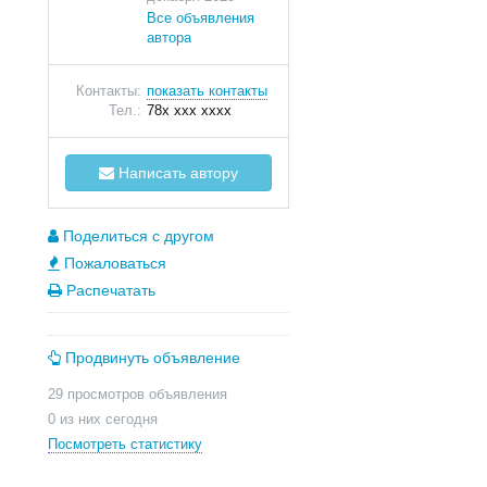
Все объявления
автора
Контакты:
показать контакты
Тел.:
78x xxx xxxx
Написать автору
Поделиться с другом
Пожаловаться
Распечатать
Продвинуть объявление
29 просмотров объявления
0 из них сегодня
Посмотреть статистику