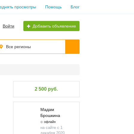
однять просмотры
Помощь
Блог
Войти
Добавить объявление
Все регионы
2 500 руб.
Мадам
Брошкина
офлайн
на сайте с 1
декабря 2020