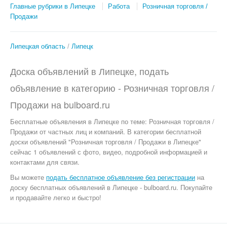
Главные рубрики в Липецке
Работа
Розничная торговля /
Продажи
Липецкая область
Липецк
Доска объявлений в Липецке, подать
объявление в категорию -
Розничная торговля /
Продажи
на
bulboard.ru
Бесплатные объявления
в Липецке по теме:
Розничная торговля /
Продажи от частных лиц и компаний. В категории бесплатной
доски объявлений "Розничная торговля / Продажи в Липецке"
сейчас 1 объявлений с фото, видео, подробной информацией и
контактами для связи.
Вы можете
подать бесплатное объявление без регистрации
на
доску бесплатных объявлений в Липецке - bulboard.ru.
Покупайте
и продавайте легко и быстро!