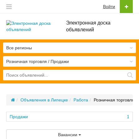
Войти
Электронная доска
объявлений
Все регионы
Розничная торговля / Продажи
Объявления в Липецке
Работа
Розничная торговля /
Продажи
1
Вакансии