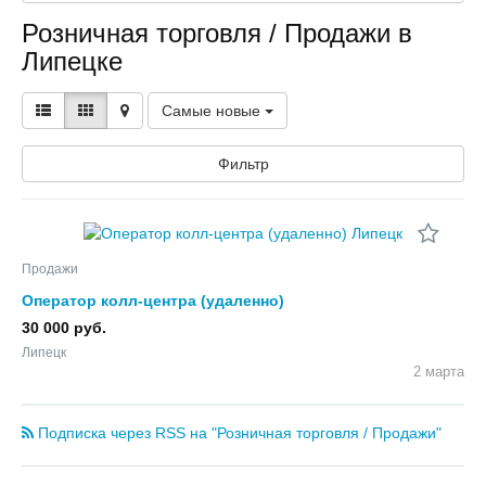
Розничная торговля / Продажи в
Липецке
Самые новые
Фильтр
Продажи
Оператор колл-центра (удаленно)
30 000 руб.
Липецк
2 марта
Подписка через RSS на "Розничная торговля / Продажи"