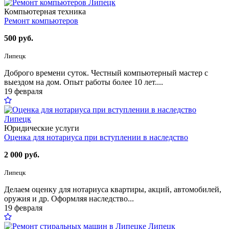
Компьютерная техника
Ремонт компьютеров
500 руб.
Липецк
Доброго времени суток. Честный компьютерный мастер с
выездом на дом. Опыт работы более 10 лет....
19 февраля
Юридические услуги
Оценка для нотариуса при вступлении в наследство
2 000 руб.
Липецк
Делаем оценку для нотариуса квартиры, акций, автомобилей,
оружия и др. Оформляя наследство...
19 февраля