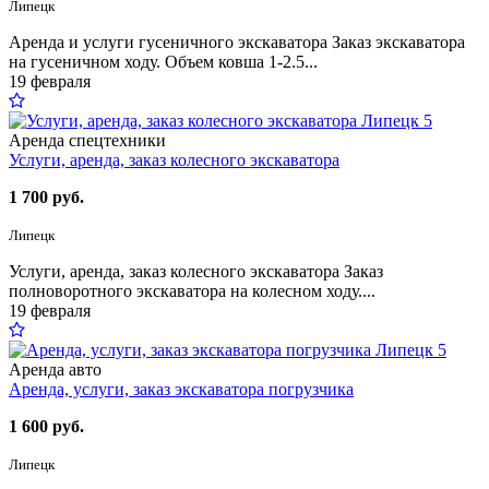
Липецк
Аренда и услуги гусеничного экскаватора Заказ экскаватора
на гусеничном ходу. Объем ковша 1-2.5...
19 февраля
5
Аренда спецтехники
Услуги, аренда, заказ колесного экскаватора
1 700 руб.
Липецк
Услуги, аренда, заказ колесного экскаватора Заказ
полноворотного экскаватора на колесном ходу....
19 февраля
5
Аренда авто
Аренда, услуги, заказ экскаватора погрузчика
1 600 руб.
Липецк