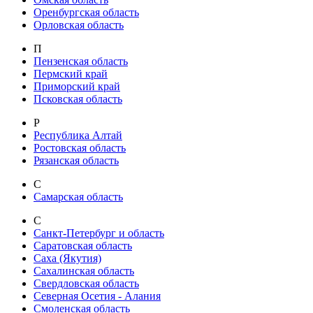
Оренбургская область
Орловская область
П
Пензенская область
Пермский край
Приморский край
Псковская область
Р
Республика Алтай
Ростовская область
Рязанская область
С
Самарская область
С
Санкт-Петербург и область
Саратовская область
Саха (Якутия)
Сахалинская область
Свердловская область
Северная Осетия - Алания
Смоленская область