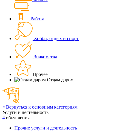
Работа
Хобби, отдых и спорт
Знакомства
Прочее
Отдам даром
« Вернуться к основным категориям
Услуги и деятельность
4
объявления
Прочие услуги и деятельность