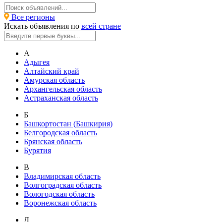
Все регионы
Искать объявления по
всей стране
А
Адыгея
Алтайский край
Амурская область
Архангельская область
Астраханская область
Б
Башкортостан (Башкирия)
Белгородская область
Брянская область
Бурятия
В
Владимирская область
Волгоградская область
Вологодская область
Воронежская область
Д