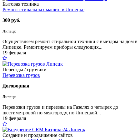
Бытовая техника
Ремонт стиральных машин в Липецке
300 руб.
Липецк
Осуществляем ремонт стиральной техники с выездом на дом в
Липецке. Ремонтируем приборы следующих...
19 февраля
Переезды / грузчики
Перевозка грузов
Договорная
Липецк
Перевозки грузов и переезды на Газелях о четырех до
шестиметровой по межгороду, по Липецкой...
19 февраля
Создание и продвижение сайтов