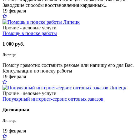
Заводские способы восстановления карданных...
19 февраля
Прочие - деловые услуги
Помощь в поиске работы
1 000 руб.
Липецк
Помогу грамотно составить резюме или напишу его для Вас.
Консультации по поиску работы
19 февраля
Прочие - деловые услуги
Популярный интернет-сервис оптовых заказов
Договорная
Липецк
19 февраля