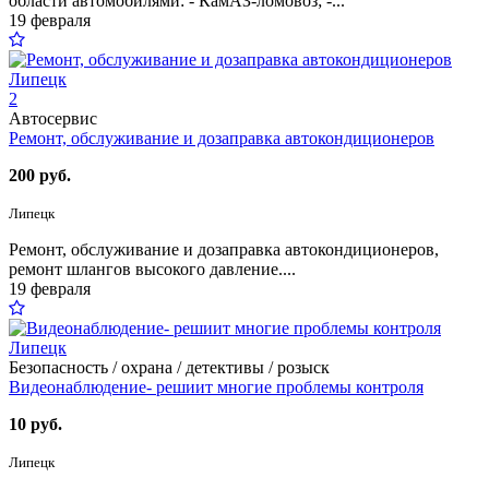
области автомобилями: - КамАЗ-ломовоз; -...
19 февраля
2
Автосервис
Ремонт, обслуживание и дозаправка автокондиционеров
200 руб.
Липецк
Ремонт, обслуживание и дозаправка автокондиционеров,
ремонт шлангов высокого давление....
19 февраля
Безопасность / охрана / детективы / розыск
Видеонаблюдение- решиит многие проблемы контроля
10 руб.
Липецк