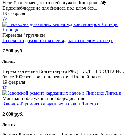
Если бизнес мен, то это тебе нужно. Контроль 24.
Видеонаблюдение для бизнеса под ключ без...
19 февраля
Переезды / грузчики
Перевозка домашних вещей жд контейнером Липецк
7 500 руб.
Липецк
Перевозка вещей Контейнером РЖД – ЖД – ТК-ЭДЕЛИС,
более 1000 отзывов о перевозке · Полный пакет...
19 февраля
Монтаж и обслуживание оборудования
Заводской ремонт карданных валов в Липецке
2 000 руб.
Липецк
Ремонт Карданных валов в Липецке. Гарантия 6 месяцев.