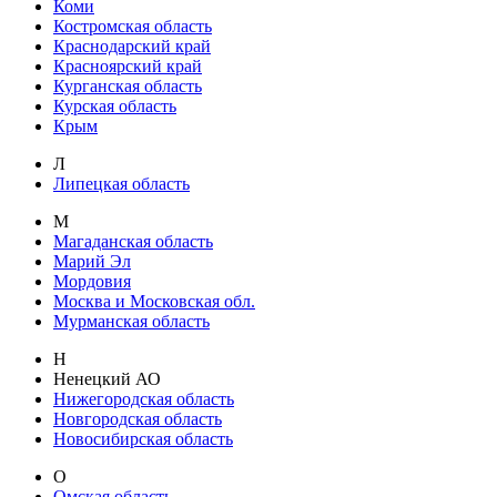
Коми
Костромская область
Краснодарский край
Красноярский край
Курганская область
Курская область
Крым
Л
Липецкая область
М
Магаданская область
Марий Эл
Мордовия
Москва и Московская обл.
Мурманская область
Н
Ненецкий АО
Нижегородская область
Новгородская область
Новосибирская область
О
Омская область