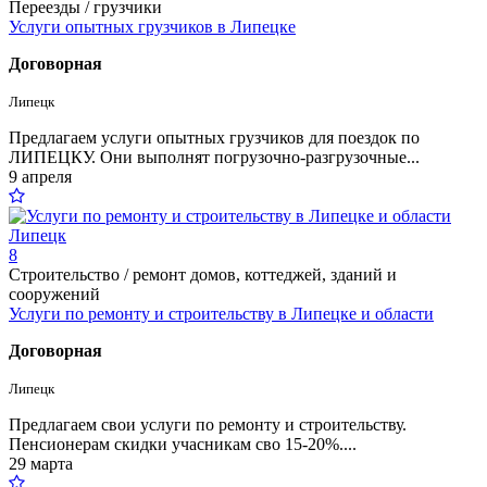
Переезды / грузчики
Услуги опытных грузчиков в Липецке
Договорная
Липецк
Предлагаем услуги опытных грузчиков для поездок по
ЛИПЕЦКУ. Они выполнят погрузочно-разгрузочные...
9 апреля
8
Строительство / ремонт домов, коттеджей, зданий и
сооружений
Услуги по ремонту и строительству в Липецке и области
Договорная
Липецк
Предлагаем свои услуги по ремонту и строительству.
Пенсионерам скидки учасникам сво 15-20%....
29 марта