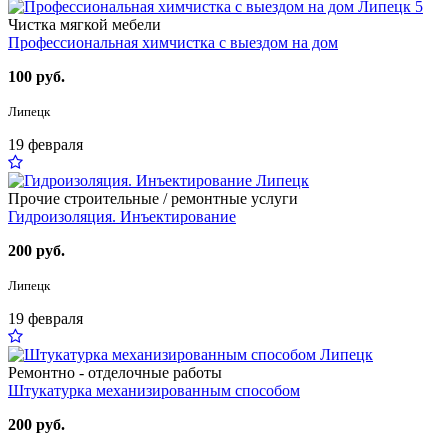
5
Чистка мягкой мебели
Профессиональная химчистка с выездом на дом
100 руб.
Липецк
19 февраля
Прочие строительные / ремонтные услуги
Гидроизоляция. Инъектирование
200 руб.
Липецк
19 февраля
Ремонтно - отделочные работы
Штукатурка механизированным способом
200 руб.