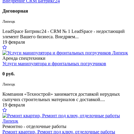
Внедрение CRM Битрикс24
Договорная
Липецк
LeadSpace Битрикс24 - CRM № 1 LeadSpace - недостающий
элемент Вашего бизнеса. Внедряем...
19 февраля
Аренда спецтехники
Услуги манипулятора и фронтальных погрузчиков
0 руб.
Липецк
Компания «Технострой» занимается доставкой нерудных
сыпучих строительных материалов с доставкой....
19 февраля
Ремонтно - отделочные работы
Ремонт квартир, Ремонт под ключ, отделочные работы