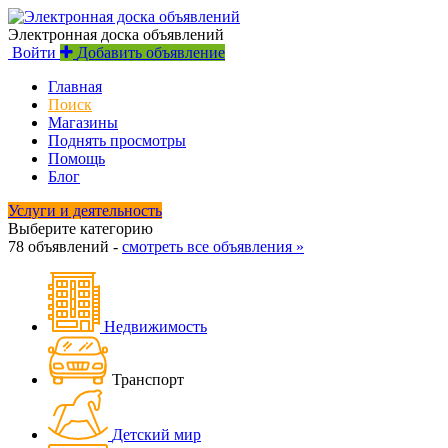
Электронная доска объявлений
Войти
Добавить объявление
Главная
Поиск
Магазины
Поднять просмотры
Помощь
Блог
Услуги и деятельность
Выберите категорию
78 объявлений -
смотреть все объявления »
Недвижимость
Транспорт
Детский мир