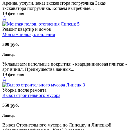
Аренда, услуги, заказ экскаватора погрузчика Заказ
экскаватора погрузчика. Копаем выгребные...
19 февраля
5
Ремонт квартир и домов
Монтаж полов, отопления
300 руб.
Липецк
Укладываем напольные покрытия: - кварцвиниловая плитка; -
арт-винил. Преимущества данных...
19 февраля
3
Уборка после ремонта
Вывоз строительного мусора
550 руб.
Липецк
Вывоз Строительного мусора по Липецку и Липецкой