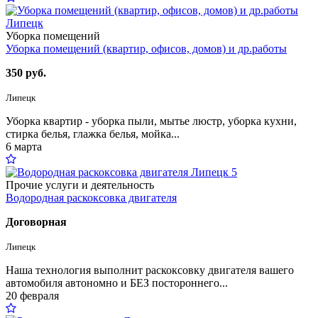
Уборка помещений
Уборка помещений (квартир, офисов, домов) и др.работы
350 руб.
Липецк
Уборка квартир - уборка пыли, мытье люстр, уборка кухни,
стирка белья, глажка белья, мойка...
6 марта
5
Прочие услуги и деятельность
Водородная раскоксовка двигателя
Договорная
Липецк
Наша технология выполнит раскоксовку двигателя вашего
автомобиля автономно и БЕЗ постороннего...
20 февраля