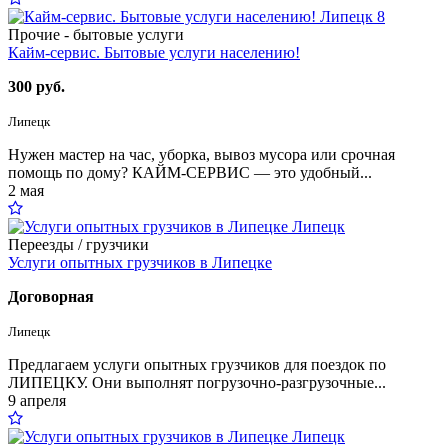
8
Прочие - бытовые услуги
Кайм-сервис. Бытовые услуги населению!
300 руб.
Липецк
Нужен мастер на час, уборка, вывоз мусора или срочная
помощь по дому? КАЙМ-СЕРВИС — это удобный...
2 мая
Переезды / грузчики
Услуги опытных грузчиков в Липецке
Договорная
Липецк
Предлагаем услуги опытных грузчиков для поездок по
ЛИПЕЦКУ. Они выполнят погрузочно-разгрузочные...
9 апреля