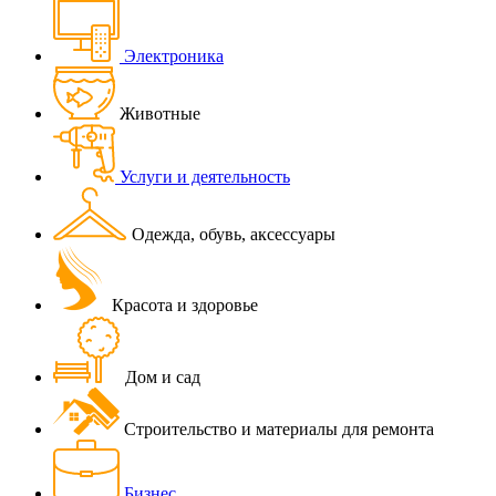
Электроника
Животные
Услуги и деятельность
Одежда, обувь, аксессуары
Красота и здоровье
Дом и сад
Строительство и материалы для ремонта
Бизнес