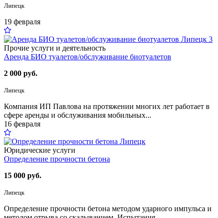
Липецк
19 февраля
3
Прочие услуги и деятельность
Аренда БИО туалетов/обслуживание биотуалетов
2 000 руб.
Липецк
Компания ИП Павлова на протяжении многих лет работает в
сфере аренды и обслуживания мобильных...
16 февраля
Юридические услуги
Определение прочности бетона
15 000 руб.
Липецк
Определение прочности бетона методом ударного импульса и
методом отрыва со скалыванием. Испытания...