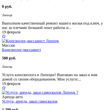
0 руб.
Липецк
Выполним качественный ремонт вашего жилья под ключ, у
нас за плечами большой опыт работы и...
19 февраля
Массаж
Кинезиолог-массажист
500 руб.
Липецк
Услуги кинозиолога в Липецке! Выезжаю на заказ к вам
домой со своим оборудованием. Мои услуги:...
19 февраля
7
Аренда авто
Услуги, аренда, заказ самосвалов
1 200 руб.