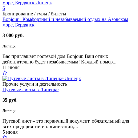
6
Бронирование / туры / билеты
Bonjour - Комфортный и незабываемый отдых на Азовском
море, Бердянск
3 000 руб.
Липецк
Вас приглашает гостевой дом Bonjour. Ваш отдых
действительно будет незабываемым! Каждый номер...
11 июля
Прочие услуги и деятельность
Путевые листы в Липецке
35 руб.
Липецк
Путевой лист – это первичный документ, обязательный для
всех предприятий и организаций,...
5 июня