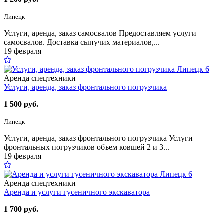
Липецк
Услуги, аренда, заказ самосвалов Предоставляем услуги
самосвалов. Доставка сыпучих материалов,...
19 февраля
6
Аренда спецтехники
Услуги, аренда, заказ фронтального погрузчика
1 500 руб.
Липецк
Услуги, аренда, заказ фронтального погрузчика Услуги
фронтальных погрузчиков объем ковшей 2 и 3...
19 февраля
6
Аренда спецтехники
Аренда и услуги гусеничного экскаватора
1 700 руб.