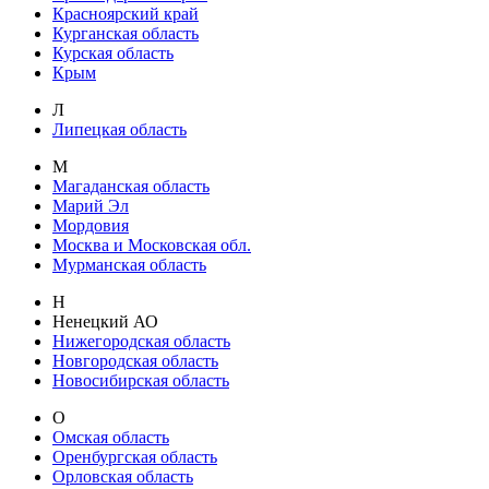
Красноярский край
Курганская область
Курская область
Крым
Л
Липецкая область
М
Магаданская область
Марий Эл
Мордовия
Москва и Московская обл.
Мурманская область
Н
Ненецкий АО
Нижегородская область
Новгородская область
Новосибирская область
О
Омская область
Оренбургская область
Орловская область