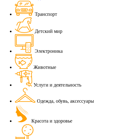
Транспорт
Детский мир
Электроника
Животные
Услуги и деятельность
Одежда, обувь, аксессуары
Красота и здоровье