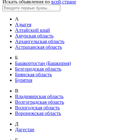
Искать объявления по
всей стране
А
Адыгея
Алтайский край
Амурская область
Архангельская область
Астраханская область
Б
Башкортостан (Башкирия)
Белгородская область
Брянская область
Бурятия
В
Владимирская область
Волгоградская область
Вологодская область
Воронежская область
Д
Дагестан