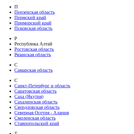
П
Пензенская область
Пермский край
Приморский край
Псковская область
Р
Республика Алтай
Ростовская область
Рязанская область
С
Самарская область
С
Санкт-Петербург и область
Саратовская область
Саха (Якутия)
Сахалинская область
Свердловская область
Северная Осетия - Алания
Смоленская область
Ставропольский край
Т