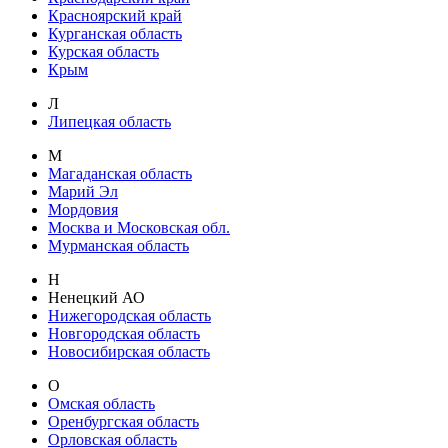
Красноярский край
Курганская область
Курская область
Крым
Л
Липецкая область
М
Магаданская область
Марий Эл
Мордовия
Москва и Московская обл.
Мурманская область
Н
Ненецкий АО
Нижегородская область
Новгородская область
Новосибирская область
О
Омская область
Оренбургская область
Орловская область