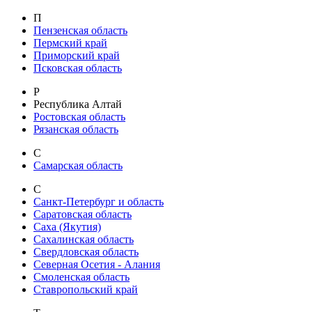
П
Пензенская область
Пермский край
Приморский край
Псковская область
Р
Республика Алтай
Ростовская область
Рязанская область
С
Самарская область
С
Санкт-Петербург и область
Саратовская область
Саха (Якутия)
Сахалинская область
Свердловская область
Северная Осетия - Алания
Смоленская область
Ставропольский край