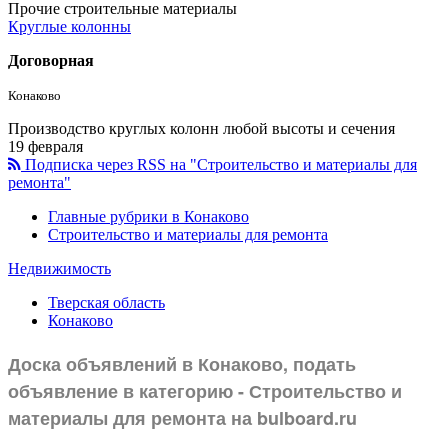
Прочие строительные материалы
Круглые колонны
Договорная
Конаково
Производство круглых колонн любой высоты и сечения
19 февраля
Подписка через RSS на "Строительство и материалы для
ремонта"
Главные рубрики в Конаково
Строительство и материалы для ремонта
Недвижимость
Тверская область
Конаково
Доска объявлений в Конаково, подать
объявление в категорию -
Строительство и
материалы для ремонта
на
bulboard.ru