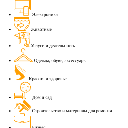
Электроника
Животные
Услуги и деятельность
Одежда, обувь, аксессуары
Красота и здоровье
Дом и сад
Строительство и материалы для ремонта
Бизнес