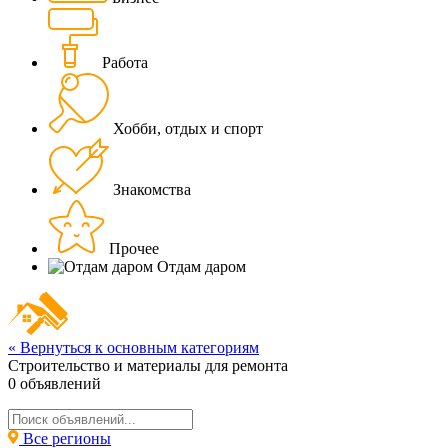
Работа
Хобби, отдых и спорт
Знакомства
Прочее
Отдам даром
« Вернуться к основным категориям
Строительство и материалы для ремонта
0
объявлений
Все регионы