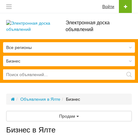
Войти
Электронная доска
объявлений
Все регионы
Бизнес
Объявления в Ялте
Бизнес
Продам
Бизнес в Ялте