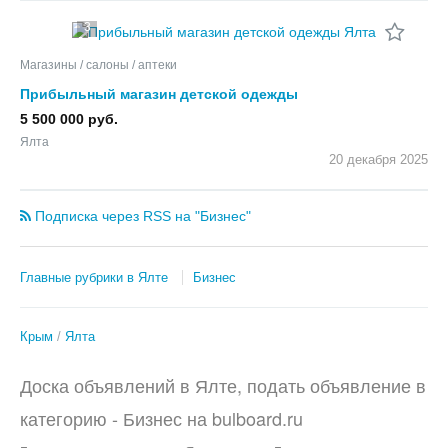
3
Магазины / салоны / аптеки
Прибыльный магазин детской одежды
5 500 000 руб.
Ялта
20 декабря
2025
Подписка через RSS на "Бизнес"
Главные рубрики в Ялте
Бизнес
Крым
Ялта
Доска объявлений в Ялте, подать объявление в
категорию -
Бизнес
на
bulboard.ru