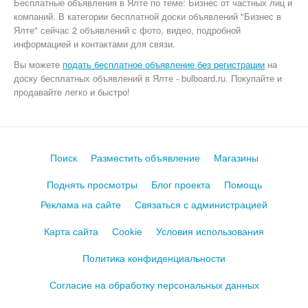
Бесплатные объявления
в Ялте по теме:
Бизнес от частных лиц и
компаний. В категории бесплатной доски объявлений "Бизнес в
Ялте" сейчас 2 объявлений с фото, видео, подробной
информацией и контактами для связи.
Вы можете
подать бесплатное объявление без регистрации
на
доску бесплатных объявлений в Ялте - bulboard.ru.
Покупайте и
продавайте легко и быстро!
Поиск
Разместить объявление
Магазины
Поднять просмотры
Блог проекта
Помощь
Реклама на сайте
Связаться с администрацией
Карта сайта
Cookie
Условия использования
Политика конфиденциальности
Согласие на обработку персональных данных