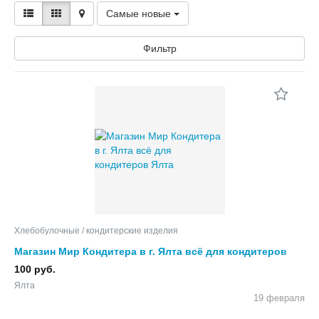
Самые новые
Фильтр
Хлебобулочные / кондитерские изделия
Магазин Мир Кондитера в г. Ялта всё для кондитеров
100 руб.
Ялта
19 февраля