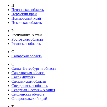
П
Пензенская область
Пермский край
Приморский край
Псковская область
Р
Республика Алтай
Ростовская область
Рязанская область
С
Самарская область
С
Санкт-Петербург и область
Саратовская область
Саха (Якутия)
Сахалинская область
Свердловская область
Северная Осетия - Алания
Смоленская область
Ставропольский край
Т