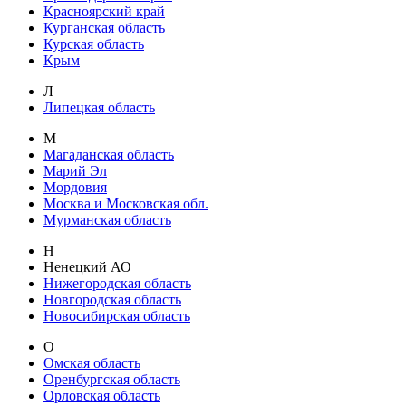
Красноярский край
Курганская область
Курская область
Крым
Л
Липецкая область
М
Магаданская область
Марий Эл
Мордовия
Москва и Московская обл.
Мурманская область
Н
Ненецкий АО
Нижегородская область
Новгородская область
Новосибирская область
О
Омская область
Оренбургская область
Орловская область