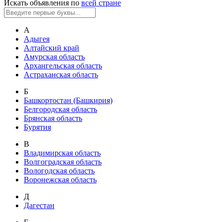
Искать объявления по
всей стране
А
Адыгея
Алтайский край
Амурская область
Архангельская область
Астраханская область
Б
Башкортостан (Башкирия)
Белгородская область
Брянская область
Бурятия
В
Владимирская область
Волгоградская область
Вологодская область
Воронежская область
Д
Дагестан