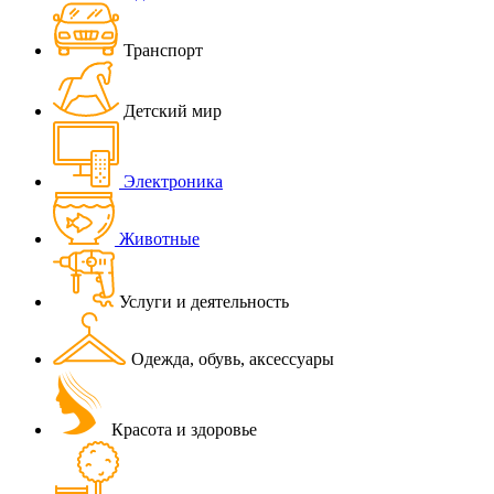
Транспорт
Детский мир
Электроника
Животные
Услуги и деятельность
Одежда, обувь, аксессуары
Красота и здоровье