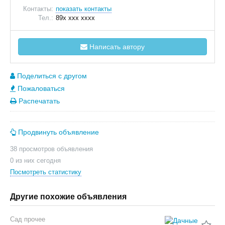
Контакты:
показать контакты
Тел.:
89x xxx xxxx
Написать автору
Поделиться с другом
Пожаловаться
Распечатать
Продвинуть объявление
38 просмотров объявления
0 из них сегодня
Посмотреть статистику
Другие похожие объявления
Сад прочее