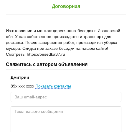
Договорная
Изготовление и монтаж деревянных беседок в Ивановской
обл. У нас собственное производство и транспорт для
доставки. После завершения работ, производится уборка
мусора. Скидка при заказе беседки на нашем сайте!
Смотреть: https://besedka37.ru
Свяжитесь с автором объявления
Дмитрий
89x xxx xxxx
Показать контакты