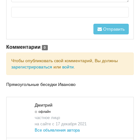
Отправить
Комментарии
0
Чтобы опубликовать свой комментарий, Вы должны
зарегистрироваться
или
войти
.
Прямоугольные беседки Иваново
Дмитрий
офлайн
частное лицо
на сайте с 17 декабря 2021
Все объявления автора