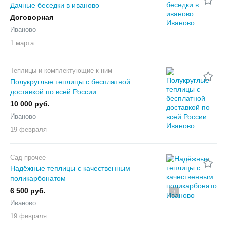
Дачные беседки в иваново
Договорная
Иваново
1 марта
Теплицы и комплектующие к ним
Полукруглые теплицы с бесплатной
доставкой по всей России
10 000 руб.
Иваново
19 февраля
Сад прочее
Надёжные теплицы с качественным
поликарбонатом
6 500 руб.
3
Иваново
19 февраля