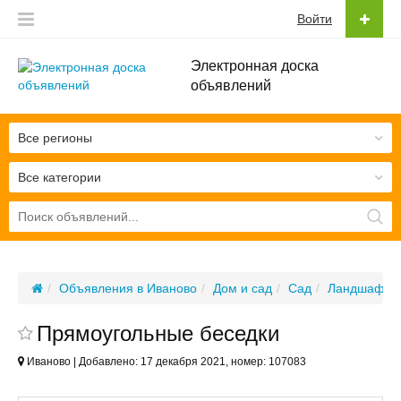
Войти
Электронная доска
объявлений
Все регионы
Все категории
Объявления в Иваново
Дом и сад
Сад
Ландшафтны
Прямоугольные беседки
Иваново | Добавлено: 17 декабря 2021, номер: 107083