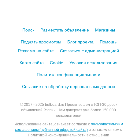
Поиск
Разместить объявление
Магазины
Поднять просмотры
Блог проекта
Помощь
Реклама на сайте
Связаться с администрацией
Карта сайта
Cookie
Условия использования
Политика конфиденциальности
Согласие на обработку персональных данных
© 2017 - 2025
bulboard.ru
Проект вошёл в ТОП-30 досок
объявлений России.
Нам доверяет уже более 150 000
пользователей!
Использование сайта, означает согласие с
пользовательским
соглашением (публичной офертой сайта)
и ознакомлением с
Политикой конфиденциальности в отношении