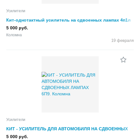
Усилители
Кит-однотактный усилитель на сдвоенных лампах 4п1л
5 000 руб.
Коломна
19 февраля
Усилители
КИТ - УСИЛИТЕЛЬ ДЛЯ АВТОМОБИЛЯ НА СДВОЕННЫХ
ЛАМПАХ 6П9.
5 000 руб.