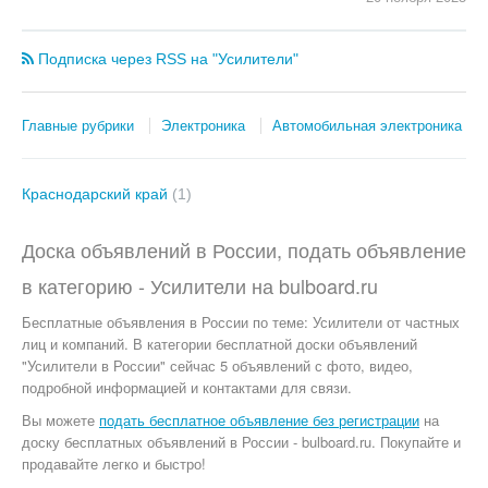
Подписка через RSS на "Усилители"
Главные рубрики
Электроника
Автомобильная электроника
Краснодарский край
(1)
Доска объявлений в России, подать объявление
в категорию -
Усилители
на
bulboard.ru
Бесплатные объявления
в России по теме:
Усилители от частных
лиц и компаний. В категории бесплатной доски объявлений
"Усилители в России" сейчас 5 объявлений с фото, видео,
подробной информацией и контактами для связи.
Вы можете
подать бесплатное объявление без регистрации
на
доску бесплатных объявлений в России - bulboard.ru.
Покупайте и
продавайте легко и быстро!