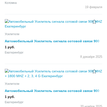
Коломна
19 февраля
Усилители
Автомобильный Усилитель сигнала сотовой связи 900
MHZ
1 руб.
Екатеринбург
8 декабря
2025
Усилители
Автомобильный Усилитель сигнала сотовой связи 900
MHZ + 1800 MHZ + 2, 3, 4 G
1 руб.
Екатеринбург
20 ноября
2025