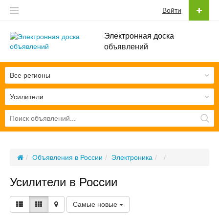
Войти
Электронная доска
объявлений
Все регионы
Усилители
Объявления в России
Электроника
Усилители в России
Самые новые