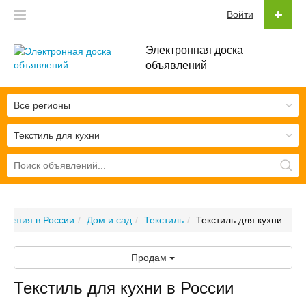
Войти
Электронная доска
объявлений
Все регионы
Текстиль для кухни
вления в России
Дом и сад
Текстиль
Текстиль для кухни
Продам
Текстиль для кухни в России