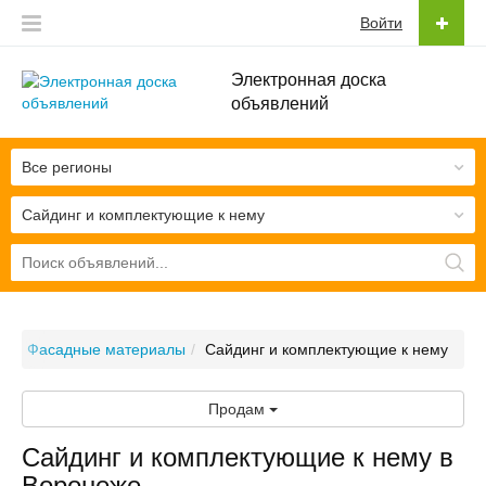
Войти
Электронная доска
объявлений
Все регионы
Сайдинг и комплектующие к нему
ы
Фасадные материалы
Сайдинг и комплектующие к нему
Продам
Сайдинг и комплектующие к нему в
Воронеже