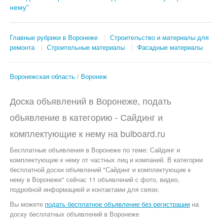
нему"
Главные рубрики в Воронеже
Строительство и материалы для
ремонта
Строительные материалы
Фасадные материалы
Воронежская область
Воронеж
Доска объявлений в Воронеже, подать
объявление в категорию -
Сайдинг и
комплектующие к нему
на
bulboard.ru
Бесплатные объявления
в Воронеже по теме:
Сайдинг и
комплектующие к нему от частных лиц и компаний. В категории
бесплатной доски объявлений "Сайдинг и комплектующие к
нему в Воронеже" сейчас 11 объявлений с фото, видео,
подробной информацией и контактами для связи.
Вы можете
подать бесплатное объявление без регистрации
на
доску бесплатных объявлений в Воронеже