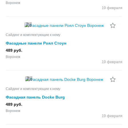
Воронеж
19 февраля
7
Сайдинг и комплектующие к нему
Фасадные панели Роял Стоун
489 руб.
Воронеж
19 февраля
7
Сайдинг и комплектующие к нему
Фасадная панель Docke Burg
489 руб.
Воронеж
19 февраля