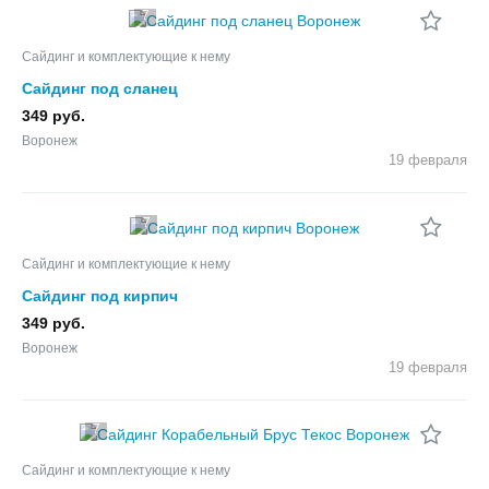
7
Сайдинг и комплектующие к нему
Сайдинг под сланец
349 руб.
Воронеж
19 февраля
7
Сайдинг и комплектующие к нему
Сайдинг под кирпич
349 руб.
Воронеж
19 февраля
7
Сайдинг и комплектующие к нему