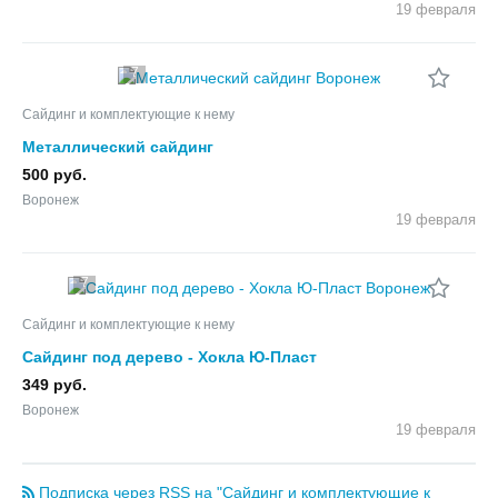
19 февраля
7
Сайдинг и комплектующие к нему
Металлический сайдинг
500 руб.
Воронеж
19 февраля
7
Сайдинг и комплектующие к нему
Сайдинг под дерево - Хокла Ю-Пласт
349 руб.
Воронеж
19 февраля
Подписка через RSS на "Сайдинг и комплектующие к