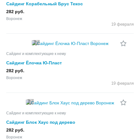
Сайдинг Корабельный Брус Текос
282 руб.
Воронеж
19 февраля
7
Сайдинг и комплектующие к нему
Сайдинг Ёлочка Ю-Пласт
282 руб.
Воронеж
19 февраля
7
Сайдинг и комплектующие к нему
Сайдинг Блок Хаус под дерево
282 руб.
Воронеж