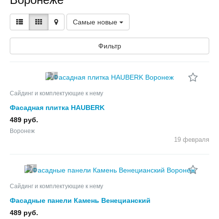
Самые новые
Фильтр
7
Сайдинг и комплектующие к нему
Фасадная плитка HAUBERK
489 руб.
Воронеж
19 февраля
7
Сайдинг и комплектующие к нему
Фасадные панели Камень Венецианский
489 руб.