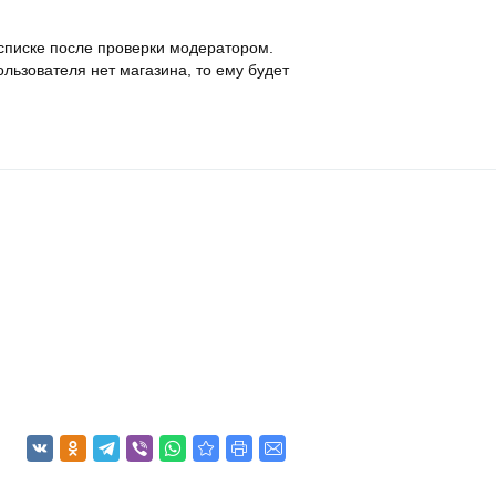
в списке после проверки модератором.
льзователя нет магазина, то ему будет