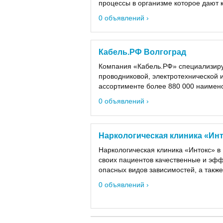
процессы в организме которое дают к
0 объявлений ›
Кабель.РФ Волгоград
Компания «Кабель.РФ» специализиру
проводниковой, электротехнической и
ассортименте более 880 000 наимено
0 объявлений ›
Наркологическая клиника «Ин
Наркологическая клиника «Интокс» в
своих пациентов качественные и эфф
опасных видов зависимостей, а также 
0 объявлений ›