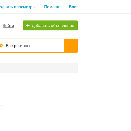
однять просмотры
Помощь
Блог
Войти
Добавить объявление
Все регионы