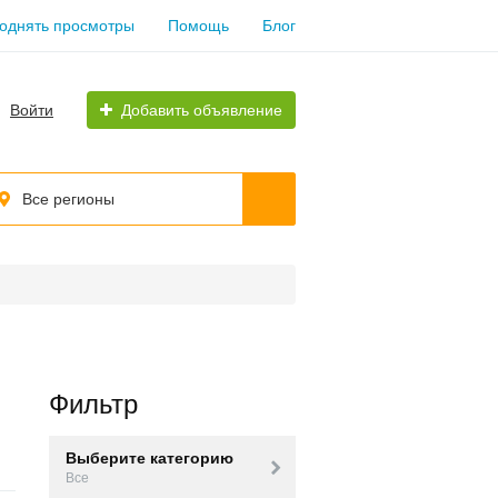
однять просмотры
Помощь
Блог
Войти
Добавить объявление
Все регионы
Фильтр
Выберите категорию
Все