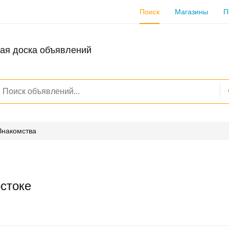
Поиск
Магазины
П
ая доска объявлений
Знакомства
стоке