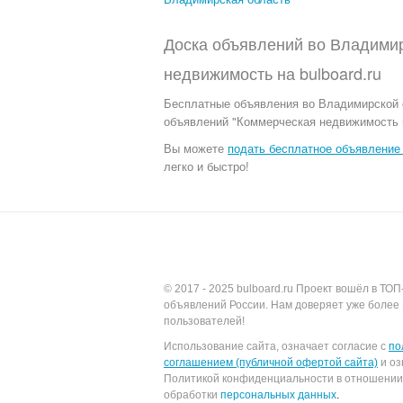
Доска объявлений во Владимир
недвижимость
на
bulboard.ru
Бесплатные объявления
во Владимирской 
объявлений "Коммерческая недвижимость в
Вы можете
подать бесплатное объявление 
легко и быстро!
© 2017 - 2025
bulboard.ru
Проект вошёл в ТОП
объявлений России.
Нам доверяет уже более 
пользователей!
Использование сайта, означает согласие с
по
соглашением (публичной офертой сайта)
и оз
Политикой конфиденциальности в отношении
обработки
персональных данных
.