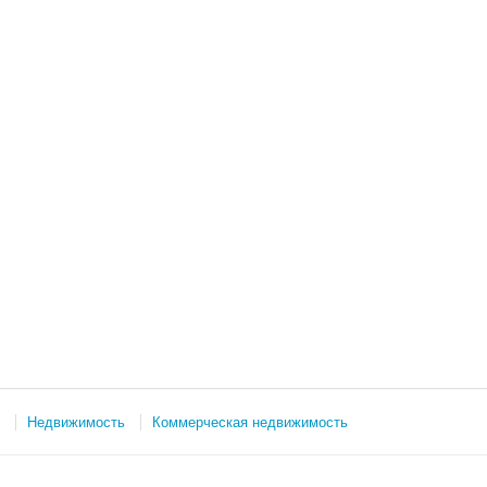
Недвижимость
Коммерческая недвижимость