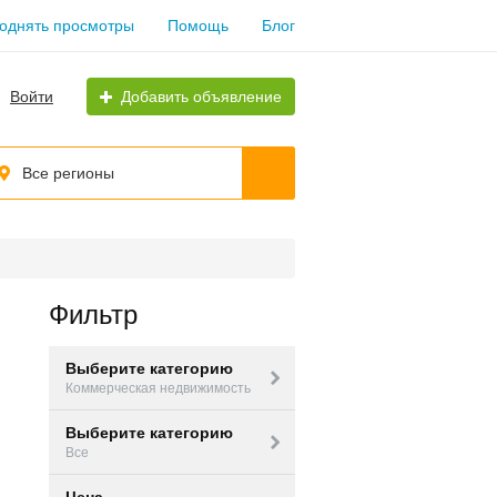
однять просмотры
Помощь
Блог
Войти
Добавить объявление
Все регионы
Фильтр
Выберите категорию
Коммерческая недвижимость
Выберите категорию
Все