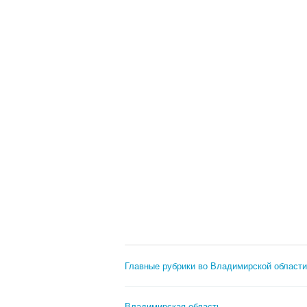
Главные рубрики во Владимирской области
Владимирская область