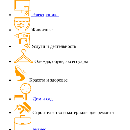
Электроника
Животные
Услуги и деятельность
Одежда, обувь, аксессуары
Красота и здоровье
Дом и сад
Строительство и материалы для ремонта
Бизнес