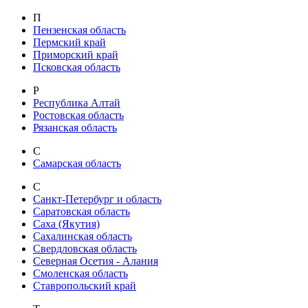
П
Пензенская область
Пермский край
Приморский край
Псковская область
Р
Республика Алтай
Ростовская область
Рязанская область
С
Самарская область
С
Санкт-Петербург и область
Саратовская область
Саха (Якутия)
Сахалинская область
Свердловская область
Северная Осетия - Алания
Смоленская область
Ставропольский край