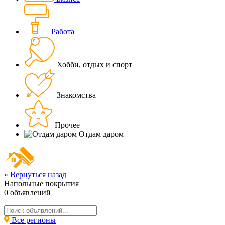
Работа
Хобби, отдых и спорт
Знакомства
Прочее
Отдам даром
« Вернуться назад
Напольные покрытия
0
объявлений
Все регионы