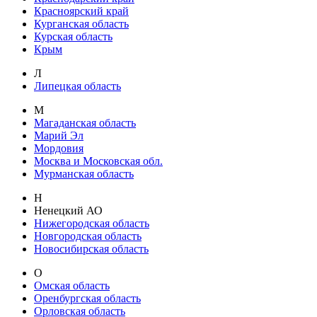
Красноярский край
Курганская область
Курская область
Крым
Л
Липецкая область
М
Магаданская область
Марий Эл
Мордовия
Москва и Московская обл.
Мурманская область
Н
Ненецкий АО
Нижегородская область
Новгородская область
Новосибирская область
О
Омская область
Оренбургская область
Орловская область