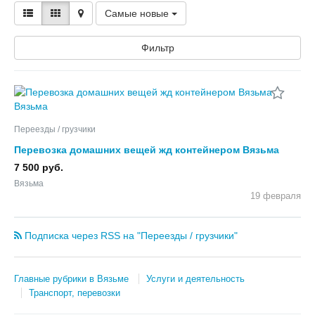
Самые новые
Фильтр
Переезды / грузчики
Перевозка домашних вещей жд контейнером Вязьма
7 500 руб.
Вязьма
19 февраля
Подписка через RSS на "Переезды / грузчики"
Главные рубрики в Вязьме
Услуги и деятельность
Транспорт, перевозки