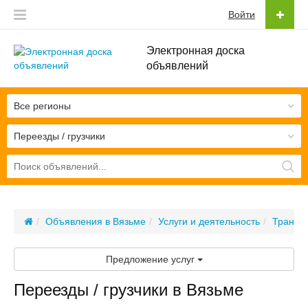
Войти
Электронная доска
объявлений
Все регионы
Переезды / грузчики
Объявления в Вязьме
Услуги и деятельность
Транспо
Предложение услуг
Переезды / грузчики в Вязьме