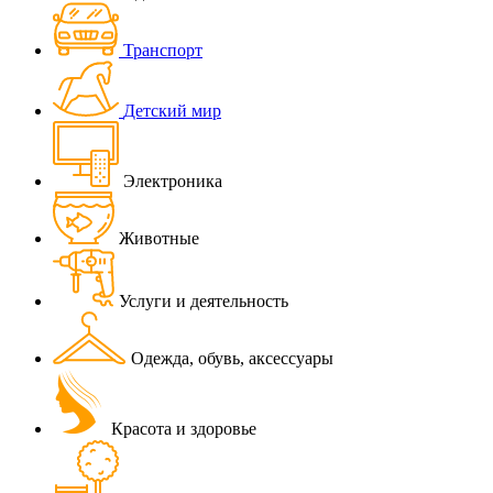
Транспорт
Детский мир
Электроника
Животные
Услуги и деятельность
Одежда, обувь, аксессуары
Красота и здоровье