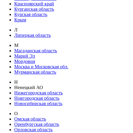
Красноярский край
Курганская область
Курская область
Крым
Л
Липецкая область
М
Магаданская область
Марий Эл
Мордовия
Москва и Московская обл.
Мурманская область
Н
Ненецкий АО
Нижегородская область
Новгородская область
Новосибирская область
О
Омская область
Оренбургская область
Орловская область