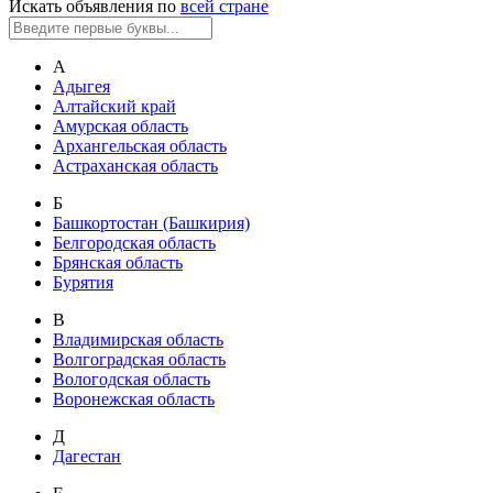
Искать объявления по
всей стране
А
Адыгея
Алтайский край
Амурская область
Архангельская область
Астраханская область
Б
Башкортостан (Башкирия)
Белгородская область
Брянская область
Бурятия
В
Владимирская область
Волгоградская область
Вологодская область
Воронежская область
Д
Дагестан