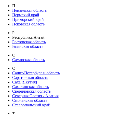
П
Пензенская область
Пермский край
Приморский край
Псковская область
Р
Республика Алтай
Ростовская область
Рязанская область
С
Самарская область
С
Санкт-Петербург и область
Саратовская область
Саха (Якутия)
Сахалинская область
Свердловская область
Северная Осетия - Алания
Смоленская область
Ставропольский край
Т