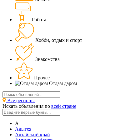
Работа
Хобби, отдых и спорт
Знакомства
Прочее
Отдам даром
Все регионы
Искать объявления по
всей стране
А
Адыгея
Алтайский край