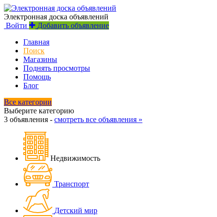
Электронная доска объявлений
Войти
Добавить объявление
Главная
Поиск
Магазины
Поднять просмотры
Помощь
Блог
Все категории
Выберите категорию
3 объявления -
смотреть все объявления »
Недвижимость
Транспорт
Детский мир