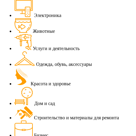
Электроника
Животные
Услуги и деятельность
Одежда, обувь, аксессуары
Красота и здоровье
Дом и сад
Строительство и материалы для ремонта
Бизнес