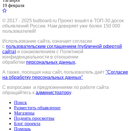
Таганрог
19 февраля
© 2017 - 2025
bulboard.ru
Проект вошёл в ТОП-30 досок
объявлений России.
Нам доверяет уже более 150 000
пользователей!
Использование сайта, означает согласие
с
пользовательским соглашением (публичной офертой
сайта)
и ознакомлением с Политикой
конфиденциальности в отношении
обработки
персональных данных
.
А также, посещая наш сайт, пользователь даёт
"Согласие
на обработку персональных данных"
С вопросами и предложениями по работе сайта
обращайтесь к
администратору
.
Поиск
Разместить объявление
Магазины
Поднять просмотры
Блог проекта
Помощь