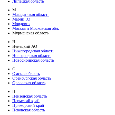
Липецкая область
М
Магаданская область
Марий Эл
Мордовия
Москва и Московская обл.
Мурманская область
Н
Ненецкий АО
Нижегородская область
Новгородская область
Новосибирская область
О
Омская область
Оренбургская область
Орловская область
П
Пензенская область
Пермский край
Приморский край
Псковская область