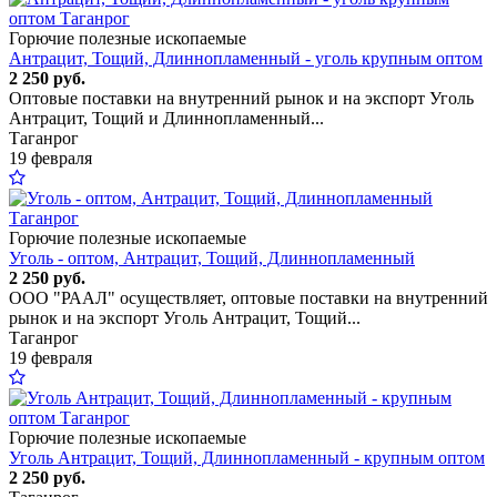
Горючие полезные ископаемые
Антрацит, Тощий, Длиннопламенный - уголь крупным оптом
2 250 руб.
Оптовые поставки на внутренний рынок и на экспорт Уголь
Антрацит, Тощий и Длиннопламенный...
Таганрог
19 февраля
Горючие полезные ископаемые
Уголь - оптом, Антрацит, Тощий, Длиннопламенный
2 250 руб.
ООО "РААЛ" осуществляет, оптовые поставки на внутренний
рынок и на экспорт Уголь Антрацит, Тощий...
Таганрог
19 февраля
Горючие полезные ископаемые
Уголь Антрацит, Тощий, Длиннопламенный - крупным оптом
2 250 руб.