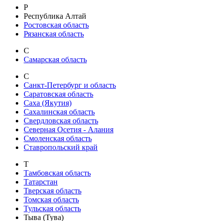
Р
Республика Алтай
Ростовская область
Рязанская область
С
Самарская область
С
Санкт-Петербург и область
Саратовская область
Саха (Якутия)
Сахалинская область
Свердловская область
Северная Осетия - Алания
Смоленская область
Ставропольский край
Т
Тамбовская область
Татарстан
Тверская область
Томская область
Тульская область
Тыва (Тува)