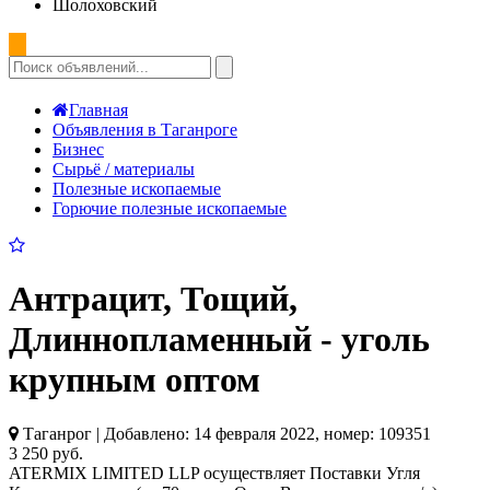
Шолоховский
Главная
Объявления в Таганроге
Бизнес
Сырьё / материалы
Полезные ископаемые
Горючие полезные ископаемые
Антрацит, Тощий,
Длиннопламенный - уголь
крупным оптом
Таганрог | Добавлено: 14 февраля 2022, номер: 109351
3 250 руб.
ATERMIX LIMITED LLP осуществляет Поставки Угля