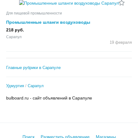
Для пищевой промышленности
Промышленные шланги воздуховоды
218 руб.
Сарапул
19 февраля
Главные рубрики в Сарапуле
Удмуртия
Сарапул
bulboard.ru - сайт объявлений в Сарапуле
Поиск
Разместить объявление
Магазины