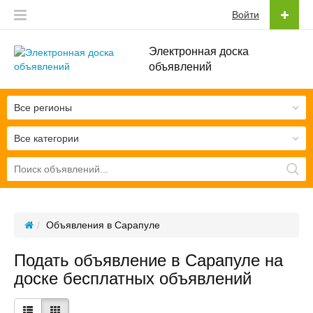
Войти
Электронная доска
объявлений
Все регионы
Все категории
Объявления в Сарапуле
Подать объявление в Сарапуле на
доске бесплатных объявлений