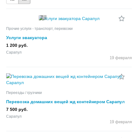
4
Прочие услуги - транспорт, перевозки
Услуги эвакуатора
1 200 руб.
Сарапул
19 февраля
Переезды / грузчики
Перевозка домашних вещей жд контейнером Сарапул
7 500 руб.
Сарапул
19 февраля